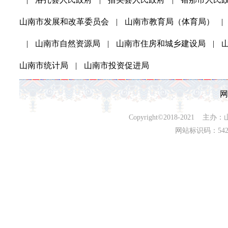
山南市发展和改革委员会
|
山南市教育局（体育局）
|
|
山南市自然资源局
|
山南市住房和城乡建设局
|
山南市统计局
|
山南市投资促进局
网
Copyright©2018-202
网站标识码：542