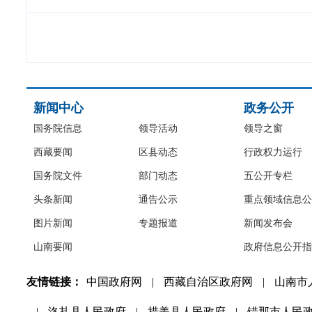
新闻中心
政务公开
国务院信息
领导活动
领导之窗
西藏要闻
区县动态
行政权力运行
国务院文件
部门动态
五公开专栏
头条新闻
通告公示
重点领域信息公
图片新闻
专题报道
新闻发布会
山南要闻
政府信息公开指
友情链接：
中国政府网
|
西藏自治区政府网
|
山南市
|
洛扎县人民政府
|
措美县人民政府
|
错那市人民