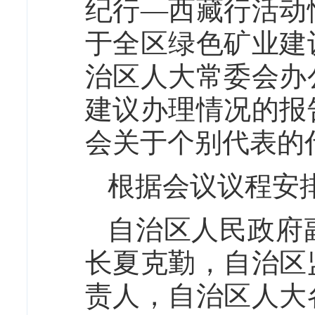
纪行—西藏行活动
于全区绿色矿业建
治区人大常委会办
建议办理情况的报
会关于个别代表的
根据会议议程安
自治区人民政府
长夏克勤，自治区
责人，自治区人大