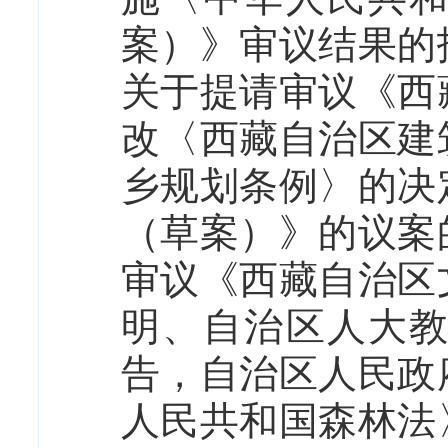
案）》审议结果的
关于提请审议《西
改〈西藏自治区建
乡规划条例〉的决
（草案）》的议案
审议《西藏自治区
明、自治区人大
告，自治区人民政
人民共和国森林法