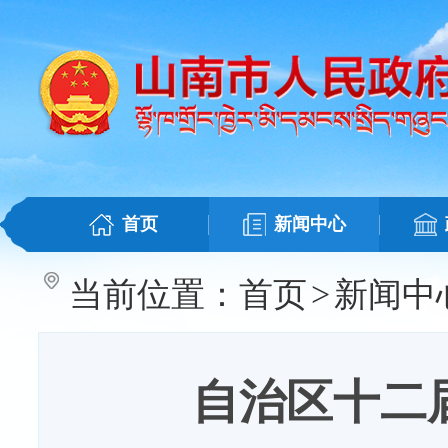
首页
新闻中心
当前位置：
首页
>
新闻中
自治区十二