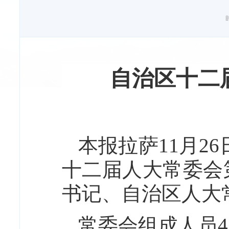
自治区十二
本报拉萨11月2
十二届人大常委会
书记、自治区人大
常委会组成人员