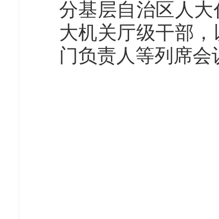
分基层自治区人大
大机关厅级干部，
门负责人等列席会