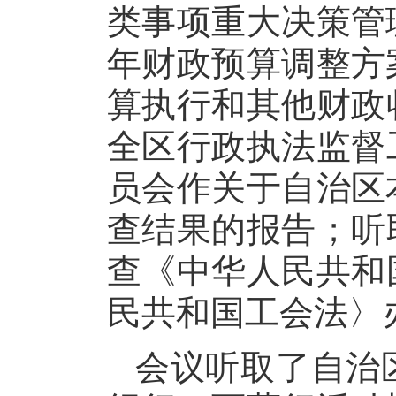
类事项重大决策管
年财政预算调整方
算执行和其他财政
全区行政执法监督
员会作关于自治区
查结果的报告；听
查《中华人民共和
民共和国工会法〉
会议听取了自治区