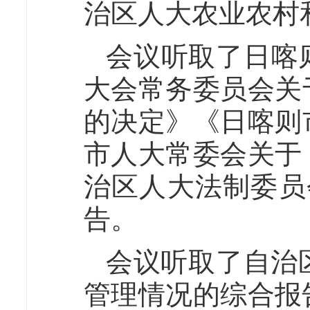
治区人大农业农村
会议听取了日喀
大会常务委员会关
的决定》《日喀则
市人大常委会关于
治区人大法制委员
告。
会议听取了自治区
管理情况的综合报