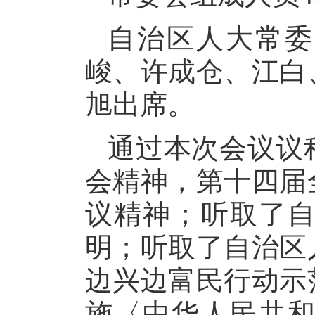
自治区人大常委
峻、许成仓、江白
旭出席。
通过本次会议议
会精神，第十四届
议精神；听取了
明；
听取了自治区
边兴边富民行动示
施〈中华人民共