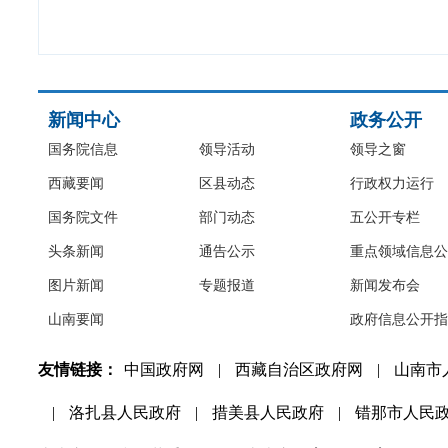
新闻中心
政务公开
国务院信息
领导活动
领导之窗
西藏要闻
区县动态
行政权力运行
国务院文件
部门动态
五公开专栏
头条新闻
通告公示
重点领域信息公
图片新闻
专题报道
新闻发布会
山南要闻
政府信息公开指
友情链接：
中国政府网
|
西藏自治区政府网
|
山南市
|
洛扎县人民政府
|
措美县人民政府
|
错那市人民