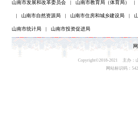
山南市发展和改革委员会
|
山南市教育局（体育局）
|
|
山南市自然资源局
|
山南市住房和城乡建设局
|
山南市统计局
|
山南市投资促进局
网
Copyright©2018-202
网站标识码：542