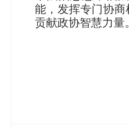
能，发挥专门协商
贡献政协智慧力量