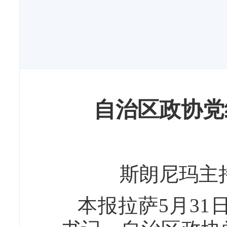
自治区政协党
斯朗尼玛主
本报拉萨5月31