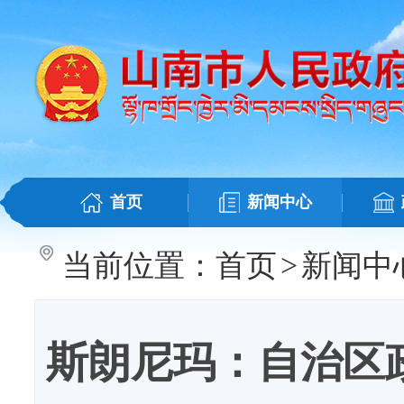
首页
新闻中心
当前位置：
首页
>
新闻中
斯朗尼玛：自治区