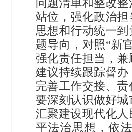
问题清单和整改整
站位，强化政治担
思想和行动统一到
题导向，对照“新
强化责任担当，兼
建议持续跟踪督办
完善工作交接、责
要深刻认识做好城
汇聚建设现代化人
平法治思想，依