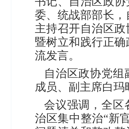
书记、自治区政协
委、统战部部长，
主持召开自治区政
暨树立和践行正确
流发言。
自治区政协党组
成员、副主席白玛
会议强调，全区
治区集中整治“新