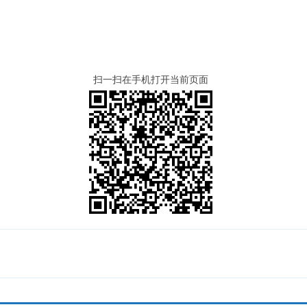
扫一扫在手机打开当前页面