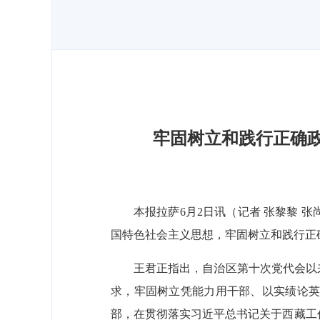
牢固树立和践行正确政
本报拉萨6月2日讯（记者 张黎黎 
国特色社会主义思想，牢固树立和践行正
王君正指出，自治区第十次党代会以
求，牢固树立凭能力用干部、以实绩论
部，在贯彻落实习近平总书记关于西藏工