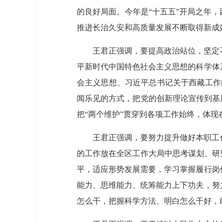
的良好局面。今年是“十五五”开局之年
推进长治久安和高质量发展不断取得新成
王君正强调，要提高政治站位，坚定
平新时代中国特色社会主义思想的科学体
会主义思想、习近平总书记关于西藏工作
闻乐见的方式，把党的创新理论宣传到基
把“两个维护”贯穿到各项工作始终，体
王君正强调，要努力提升做好本职工
的工作放在全区工作大局中思考谋划、研
平，适应形势发展需要，学习掌握履行岗
能力、思维能力、统筹能力上下功夫，努
怎么干，把握科学方法、明白怎么干好，