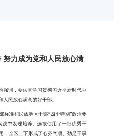
作 努力成为党和人民放心满
。他强调，要认真学习贯彻习近平新时代中
和人民放心满意的好干部。
部标准和民族地区干部“四个特别”政治要
实践中发现培养、选拔使用了一批优秀干
用，全区上下形成了心齐气顺、劲足干事