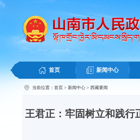
首页
新闻中心
当前位置：
首页
>
新闻中心
>
西藏要闻
王君正：牢固树立和践行