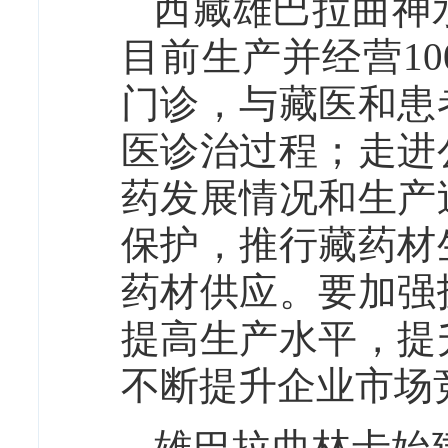
西藏雄巴拉曲神
目前生产并经营1
门诊，与藏医和患
医诊治过程；走进
药发展情况和生产
保护，推行藏药材
药材供应。要加强
提高生产水平，提
不断提升企业市场
雄巴拉曲林卡始建