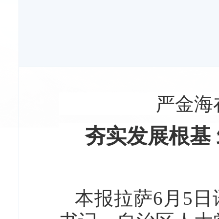
严金海
夯实发展根基
本报拉萨6月5日