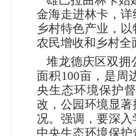
金海走进林卡，详
乡村特色产业，以
农民增收和乡村全
堆龙德庆区双拥
面积100亩，是
央生态环境保护
改，公园环境显著
况。强调，要深入
中央生态环境保护