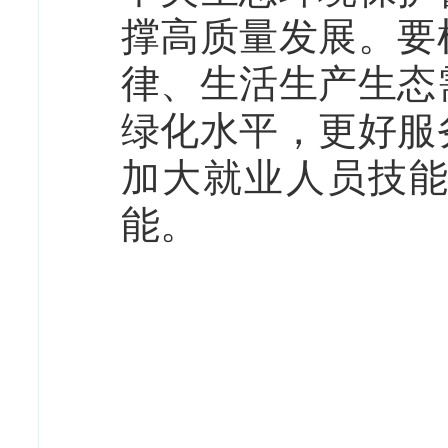
撑高质量发展。要
律、生活生产生态
绿化水平，更好服
加大就业人员技
能。