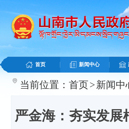
首页
新闻中心
当前位置：
首页
>
新闻中
严金海：夯实发展