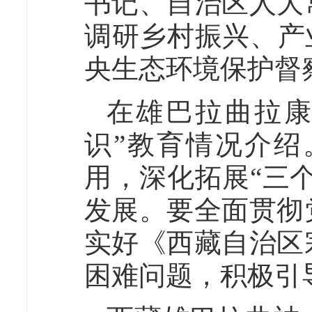
书记、自治区人大
调研乡村振兴、产
央生态环境保护督
在雄巴拉曲拉康
识”教育情况介
用，深化拓展“三
发展。要全面贯彻
实好《西藏自治区
困难问题，积极引