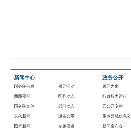
新闻中心
政务公开
国务院信息
领导活动
领导之窗
西藏要闻
区县动态
行政权力运行
国务院文件
部门动态
五公开专栏
头条新闻
通告公示
重点领域信息公
图片新闻
专题报道
新闻发布会