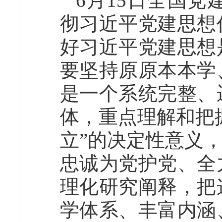
6月15日全国
彻习近平党建思想
好习近平党建思想
要坚持原原本本学
是一个系统完整、
体，重点理解和把
立”的决定性意义
忠诚为党护党、全
理化研究阐释，把
学体系、丰富内涵