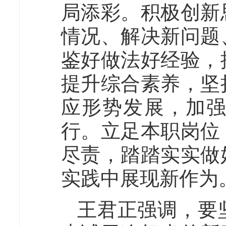
局添彩。积极创新
情况、解决新问题
鉴好做法好经验，
提升综合素养，坚
应形势发展，加
行。立足本职岗位
尽责，踏踏实实做
实践中展现新作为
王君正强调，要