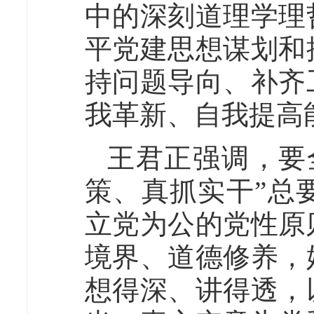
中的深刻道理学理
平党建思想谋划和
持问题导向、补齐
我革新、自我提高
王君正强调，要
策、真抓实干”总
立党为公的党性原
境界、道德修养，
想得深、讲得透，