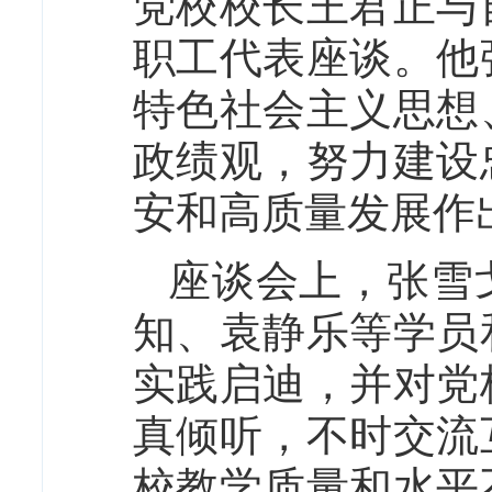
党校校长王君正与
职工代表座谈。他
特色社会主义思想
政绩观，努力建设
安和高质量发展作
座谈会上，张雪
知、袁静乐等学员
实践启迪，并对党
真倾听，不时交流
校教学质量和水平