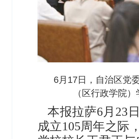
6月17日，自治区
（区行政学院）
本报拉萨6月23
成立105周年之际