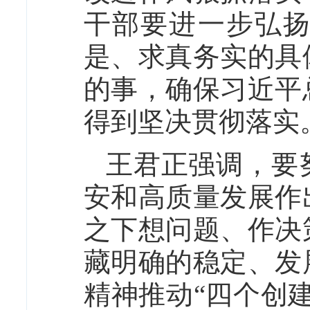
干部要进一步弘
是、求真务实的具
的事，确保习近平
得到坚决贯彻落实
王君正强调，要
安和高质量发展作
之下想问题、作决
藏明确的稳定、发
精神推动“四个创