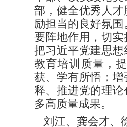
部，健全优秀人才
励担当的良好氛围
要阵地作用，切实
把习近平党建思想
教育培训质量，
获、学有所悟；增
释、推进党的理论
多高质量成果。
刘江、龚会才、