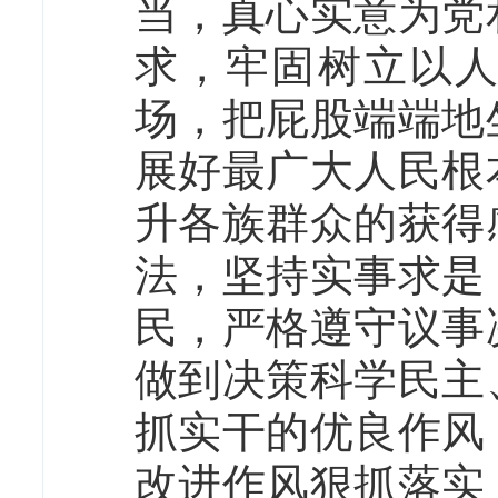
当，真心实意为党
求，牢固树立以
场，把屁股端端地
展好最广大人民根
升各族群众的获得
法，坚持实事求是
民，严格遵守议事
做到决策科学民主
抓实干的优良作风
改进作风狠抓落实