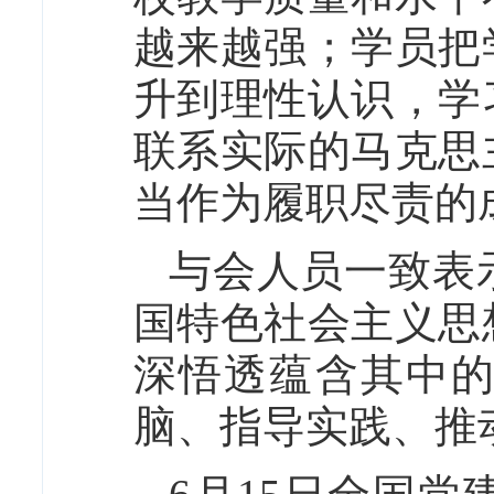
越来越强；学员把
升到理性认识，学
联系实际的马克思
当作为履职尽责的
与会人员一致表
国特色社会主义思
深悟透蕴含其中
脑、指导实践、推