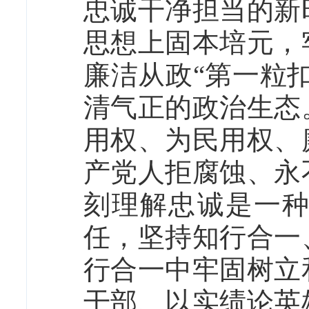
忠诚干净担当的新
思想上固本培元，
廉洁从政“第一粒
清气正的政治生态
用权、为民用权、
产党人拒腐蚀、永
刻理解忠诚是一
任，坚持知行合一
行合一中牢固树立
干部、以实绩论英