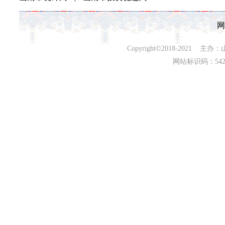
网
Copyright©2018-202
网站标识码：542