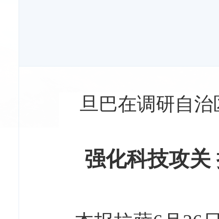
旦巴在调研自治
强化科技攻关