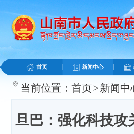
首页
新闻中心
当前位置：
首页
>
新闻中
旦巴：强化科技攻