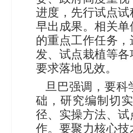
进度，先行试点试
早出成果。相关单
的重点工作任务，
发、试点栽植等各
要求落地见效。
旦巴强调，要科
础，研究编制切
径、实操方法、试
作。要聚力核心技