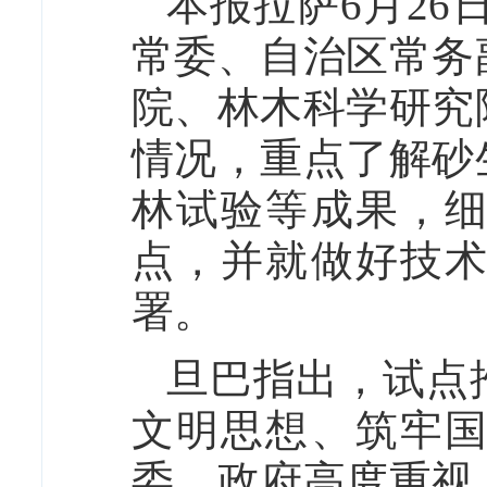
本报拉萨6月26
常委、自治区常务
院、林木科学研究
情况，重点了解砂
林试验等成果，
点，并就做好技
署。
旦巴指出，试点
文明思想、筑牢
委、政府高度重视