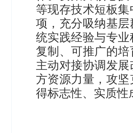
等现存技术短板集
项，充分吸纳基层
统实践经验与专业
复制、可推广的培
主动对接协调发展
方资源力量，攻坚
得标志性、实质性