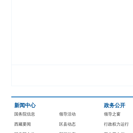
新闻中心
政务公开
国务院信息
领导活动
领导之窗
西藏要闻
区县动态
行政权力运行