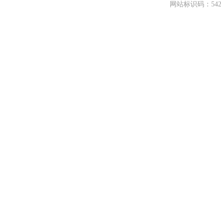
网站标识码：542