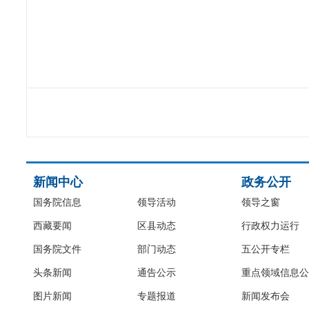
新闻中心
政务公开
国务院信息
领导活动
领导之窗
西藏要闻
区县动态
行政权力运行
国务院文件
部门动态
五公开专栏
头条新闻
通告公示
重点领域信息公
图片新闻
专题报道
新闻发布会