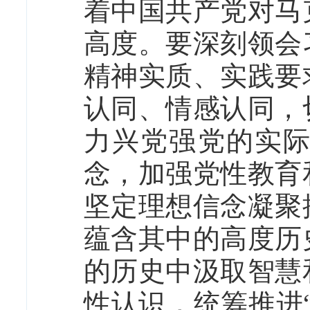
着中国共产党对马
高度。要深刻领会
精神实质、实践要
认同、情感认同，
力兴党强党的实
念，加强党性教育
坚定理想信念凝聚
蕴含其中的高度历
的历史中汲取智慧
性认识，统筹推进