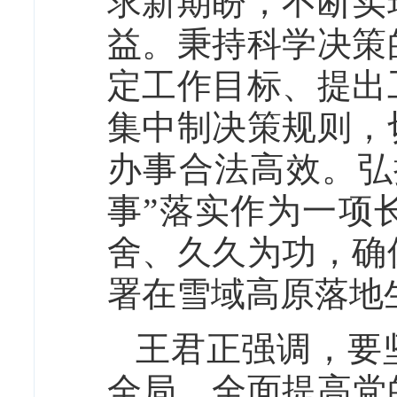
求新期盼，不断实
益。秉持科学决策
定工作目标、提出
集中制决策规则，
办事合法高效。弘
事”落实作为一项
舍、久久为功，确
署在雪域高原落地
王君正强调，要
全局，全面提高党