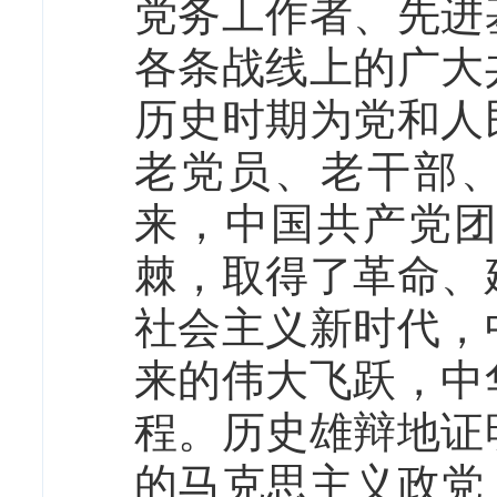
党务工作者、先进
各条战线上的广大
历史时期为党和人
老党员、老干部、
来，中国共产党
棘，取得了革命、
社会主义新时代，
来的伟大飞跃，中
程。历史雄辩地证
的马克思主义政党