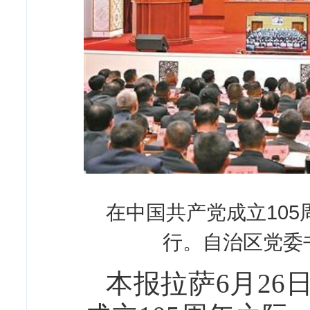
在中国共产党成立105
行。自治区党委
本报拉萨6月26