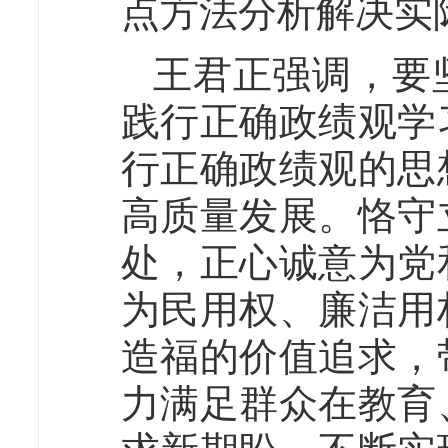
点方法分析解决实
王君正强调，要
践行正确政绩观学
行正确政绩观的思
高质量发展。恪守
处，正心诚意为党
为民用权、廉洁用
造福的价值追求，
力满足群众在教育