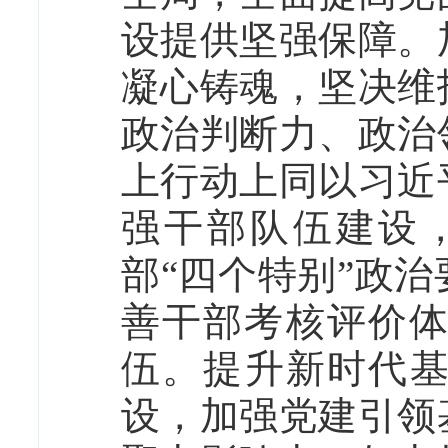
设提供坚强保障。
凝心铸魂，坚决维
政治判断力、政治
上行动上同以习近
强干部队伍建设
部“四个特别”政
善干部考核评价
伍。提升新时代基
设，加强党建引领