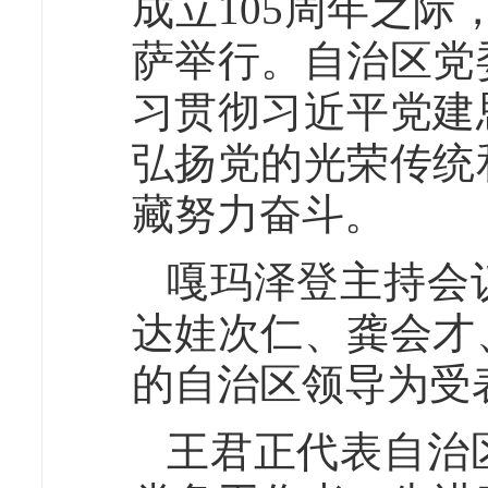
成立105周年之际
萨举行。自治区党
习贯彻习近平党建
弘扬党的光荣传统
藏努力奋斗。
嘎玛泽登主持会
达娃次仁、龚会才
的自治区领导为受
王君正代表自治