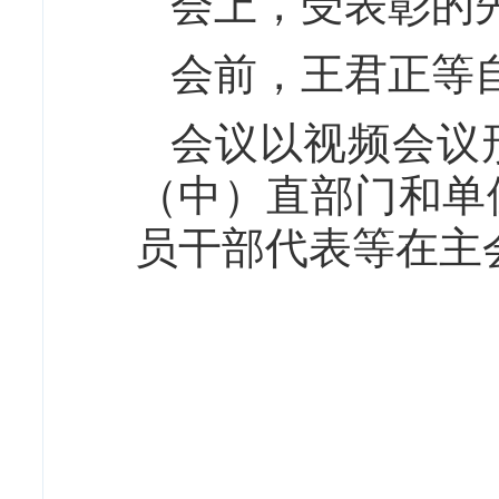
会上，受表彰的
会前，王君正等
会议以视频会议
（中）直部门和单
员干部代表等在主