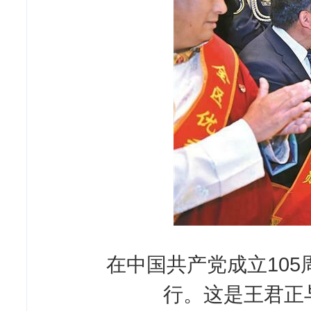
在中国共产党成立105
行。这是王君正