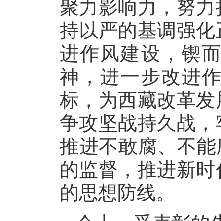
聚力影响力，努力
持以严的基调强化
进作风建设，锲
神，进一步改进
标，为西藏改革发
争攻坚战持久战，
推进不敢腐、不能
的监督，推进新时
的思想防线。