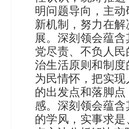
明问题导向，主动
新机制，努力在解
展。深刻领会蕴含
党尽责、不负人民
治生活原则和制度
为民情怀，把实现
的出发点和落脚点
感。深刻领会蕴含
的学风，实事求是