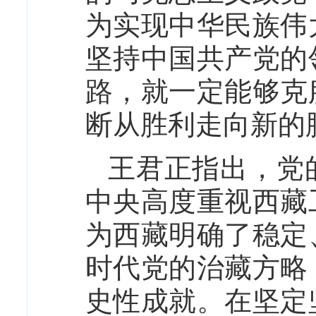
为实现中华民族伟
坚持中国共产党的
路，就一定能够克
断从胜利走向新的
王君正指出，党
中央高度重视西藏
为西藏明确了稳定
时代党的治藏方略
史性成就。在坚定