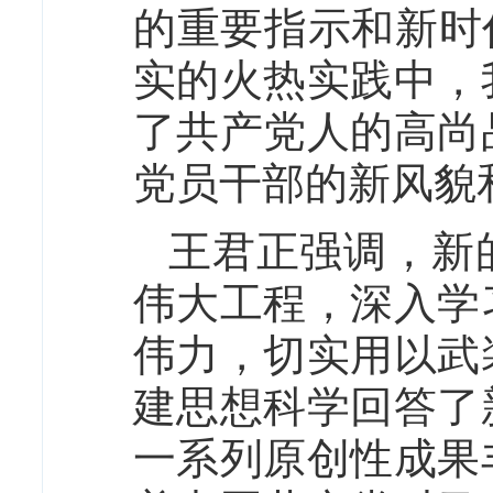
的重要指示和新时
实的火热实践中，
了共产党人的高尚
党员干部的新风貌
王君正强调，新
伟大工程，深入学
伟力，切实用以武
建思想科学回答了
一系列原创性成果