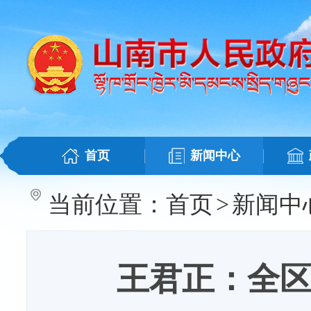
首页
新闻中心
当前位置：
首页
>
新闻中
王君正：全区