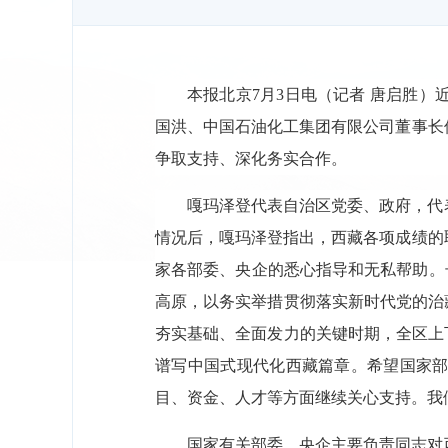
本报北京7月3日电（记者 唐启胜
国洪、中国石油化工集团有限公司董事长
争取支持、深化务实合作。
嘎玛泽登代表自治区党委、政府，代
情况后，嘎玛泽登指出，西藏各项成绩的
家各部委、央企的悉心指导和无私帮助。
高原，以务实举措贯彻落实新时代党的治
夯实基础、全面发力的关键时期，全区上
谱写中国式现代化西藏篇章。希望国家部
目、资金、人才等方面继续关心支持。我
国家有关部委、央企主要负责同志对