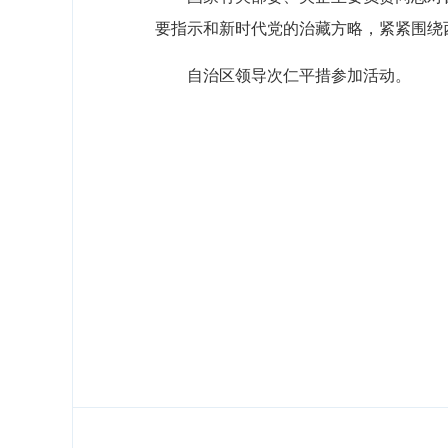
要指示和新时代党的治藏方略，紧紧围绕
自治区领导次仁平措参加活动。