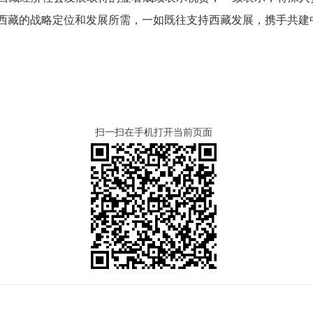
西藏的战略定位和发展所需，一如既往支持西藏发展，携手共建
扫一扫在手机打开当前页面