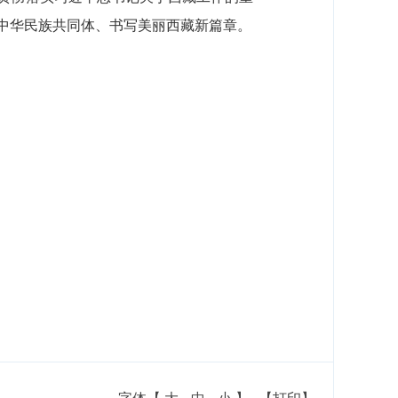
中华民族共同体、书写美丽西藏新篇章。