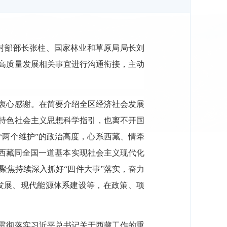
农村部部长张柱、国家林业和草原局局长刘
高质量发展相关事宜进行沟通衔接，主动
衷心感谢。在简要介绍全区经济社会发展
特色社会主义思想科学指引，也离不开国
“两个维护”的政治高度，心系西藏、情牵
是西藏同全国一道基本实现社会主义现代化
聚焦持续深入抓好“四件大事”落实，奋力
发展、现代能源体系建设等，在政策、项
贯彻落实习近平总书记关于西藏工作的重