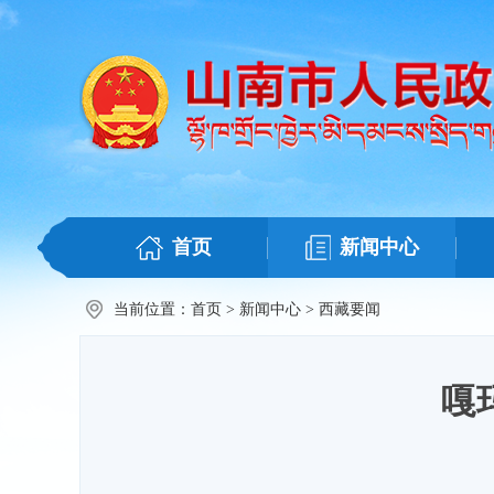
首页
新闻中心
当前位置：
首页
>
新闻中心
>
西藏要闻
嘎