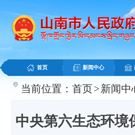
首页
新闻中心
当前位置：
首页
>
新闻中
中央第六生态环境