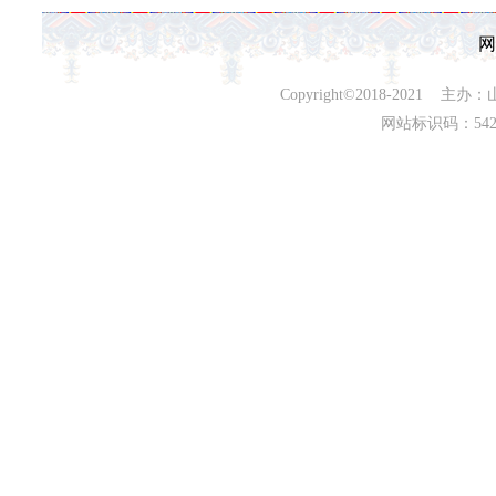
网
Copyright©2018-202
网站标识码：542