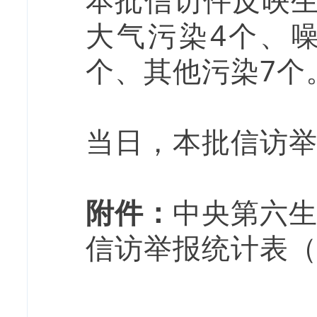
本批信访件反映生
大气污染4个、
个、其他污染7个
当日，本批信访
附件：
中央第六
信访举报统计表（