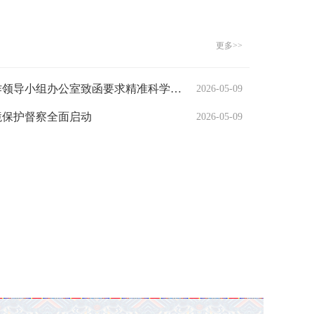
更多>>
中央生态环境保护督察工作领导小组办公室致函要求精准科学依法推进边督边改严禁“一刀切” 切实减轻基层负担
2026-05-09
境保护督察全面启动
2026-05-09