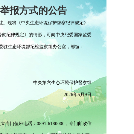
举报方式的公告
进驻。现将《中央生态环境保护督察纪律规定》
督察纪律规定》的情形，可向中央纪委国家监委
监委驻生态环境部纪检监察组办公室，邮编：
中央第六生态环境保护督察组
2026年5月9日
门值班电话：0891-6180000，专门邮政信