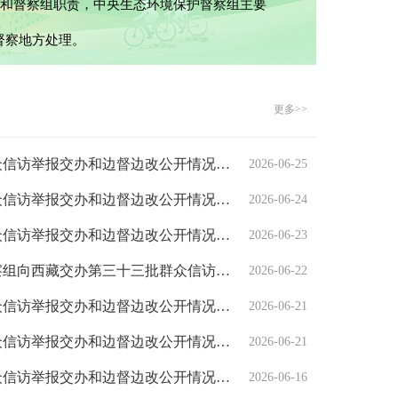
要求和督察组职责，中央生态环境保护督察组主要
督察地方处理。
更多>>
中央生态环境保护督察群众信访举报交办和边督边改公开情况（第三十二批）
2026-06-25
中央生态环境保护督察群众信访举报交办和边督边改公开情况（第三十一批）
2026-06-24
中央生态环境保护督察群众信访举报交办和边督边改公开情况（第三十批）
2026-06-23
中央第六生态环境保护督察组向西藏交办第三十三批群众信访举报件5件
2026-06-22
中央生态环境保护督察群众信访举报交办和边督边改公开情况（第二十九批）
2026-06-21
中央生态环境保护督察群众信访举报交办和边督边改公开情况（第二十八批）
2026-06-21
中央生态环境保护督察群众信访举报交办和边督边改公开情况（第二十七批）
2026-06-16