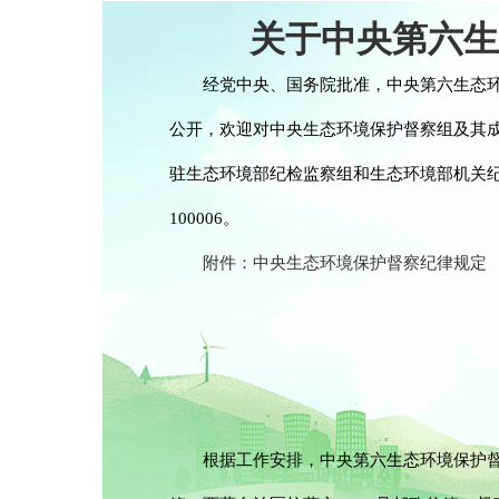
关于中央第六生
经党中央、国务院批准，中央第六生态环
公开，欢迎对中央生态环境保护督察组及其
驻生态环境部纪检监察组和生态环境部机关纪
100006。
附件：中央生态环境保护督察纪律规定
根据工作安排，中央第六生态环境保护督察组