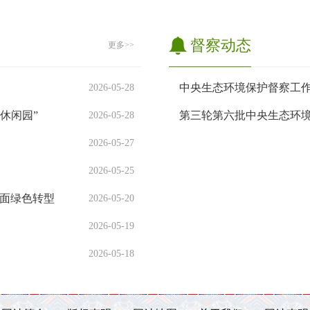
督察动态
更多>>
2026-05-28
休闲园”
第三轮第六批中央生态环
2026-05-28
2026-05-27
2026-05-25
全面绿色转型
2026-05-20
2026-05-19
2026-05-18