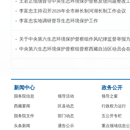
王君正现场督导中央生态环境保护督察反馈问题整改
李富忠主持召开2026年全市林长制河湖长制工作会议
李富忠实地调研督导生态环境保护工作
关于中央第六生态环境保护督察组作风纪律监督举报
中央第六生态环境保护督察组督察西藏自治区动员会
新闻中心
政务公开
国务院信息
领导活动
领导之窗
西藏要闻
区县动态
行政权力运行
国务院文件
部门动态
五公开专栏
头条新闻
通告公示
重点领域信息公