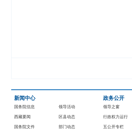
新闻中心
政务公开
国务院信息
领导活动
领导之窗
西藏要闻
区县动态
行政权力运行
国务院文件
部门动态
五公开专栏