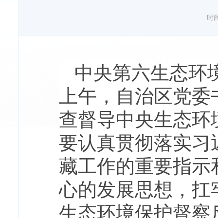
时间：
中央第六生态环境
上午，自治区党委
查督导中央生态环
要认真贯彻落实习
藏工作的重要指示
心的发展思想，扛
生态环境保护督察