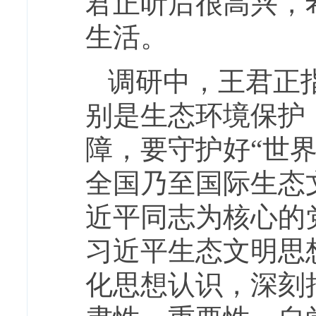
君正听后很高兴，
生活。
调研中，王君正
别是生态环境保护
障，要守护好“世界
全国乃至国际生态
近平同志为核心的
习近平生态文明思
化思想认识，
深刻