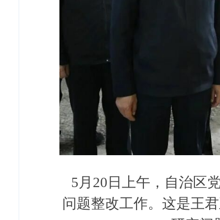
5月20日上午，自治
问题整改工作。这是王君