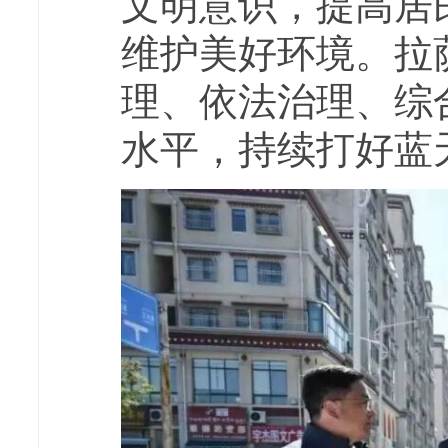
文明意识，提高居
维护美好环境。
拉
理、依法治理、综
水平，持续打好蓝