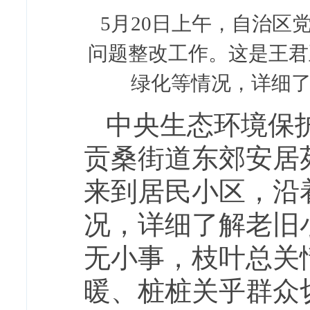
5月20日上午，自治
问题整改工作。这是王君
绿化等情况，详细了
中央生态环境保
贡桑街道东郊安居
来到居民小区，沿
况，详细了解老旧
无小事，枝叶总关
暖、桩桩关乎群众