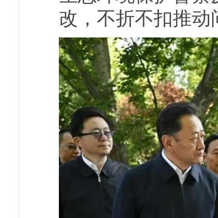
改，不折不扣推动