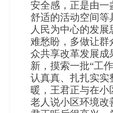
安全感，正是由一
舒适的活动空间等
人民为中心的发展
难愁盼，多做让群
众共享改革发展成
新，摸索一批“工
认真真、扎扎实实
暖，
王君正与在小
老人说小区环境改