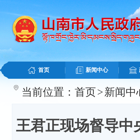
首页
新闻中心
当前位置：
首页
>
新闻中
王君正现场督导中