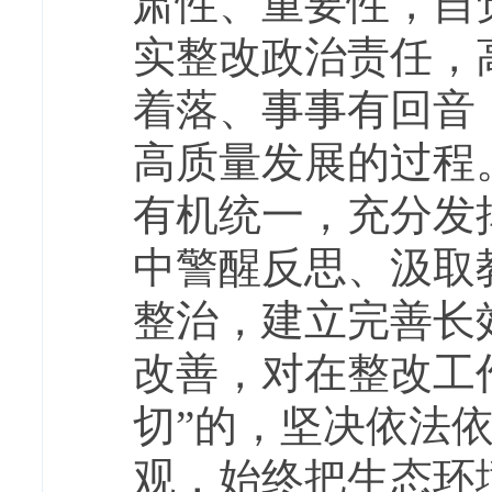
肃性、重要性，自
实整改政治责任，
着落、事事有回音
高质量发展的过程
有机统一，
充分发
中警醒反思、汲取
整治，建立完善长
改善，对在整改工
切”的，坚决依法
观，
始终把生态环