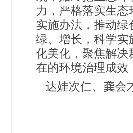
力，严格落实生态
实施办法，推动绿
绿、增长，科学实
化美化，聚焦解决
在的环境治理成效
达娃次仁、龚会