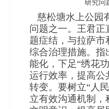
研究问
慈松塘水上公园
问题之一。王君正
题症结，与拉萨市
综合治理措施。指
能化，下足“绣花
运行效率，提高公
转变。
要树立“人
立有效沟通机制，