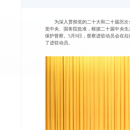
为深入贯彻党的二十大和二十届历次
党中央、国务院批准，根据二十届中央生
保护督察。
5
月
9
日，督察进驻动员会在拉
了进驻动员。