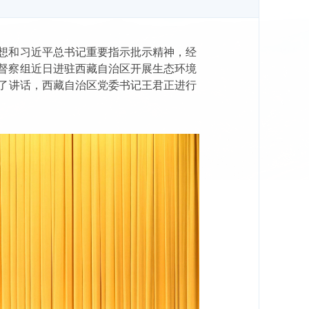
想和习近平总书记重要指示批示精神，经
督察组近日进驻西藏自治区开展生态环境
了讲话，西藏自治区党委书记王君正进行