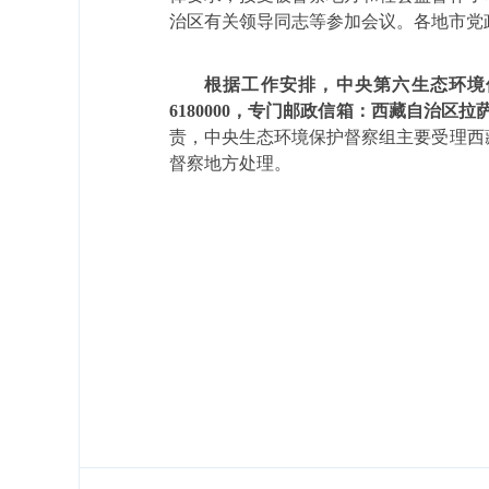
治区有关领导同志等参加会议。各地市党
根据工作安排，中央第六生态环境
6180000
，专门邮政信箱：西藏自治区拉
责，中央生态环境保护督察组主要受理西
督察地方处理。