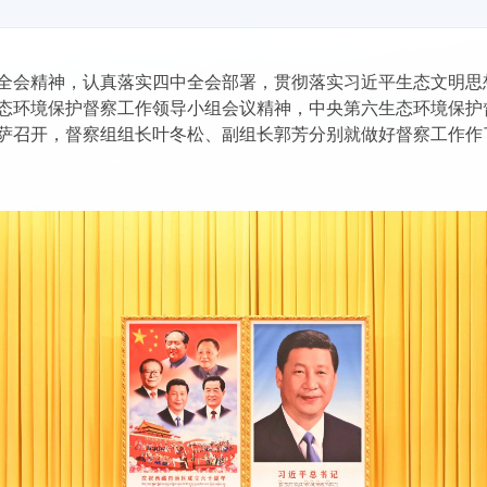
全会精神，认真落实四中全会部署，贯彻落实习近平生态文明思
态环境保护督察工作领导小组会议精神，中央第六生态环境保护
萨召开，督察组组长叶冬松、副组长郭芳分别就做好督察工作作