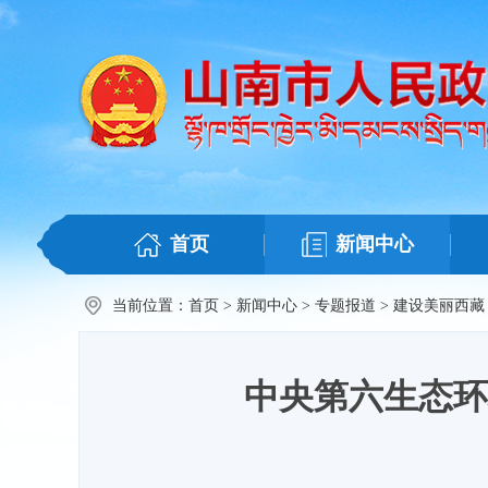
首页
新闻中心
当前位置：
首页
>
新闻中心
>
专题报道
>
建设美丽西藏
中央第六生态环