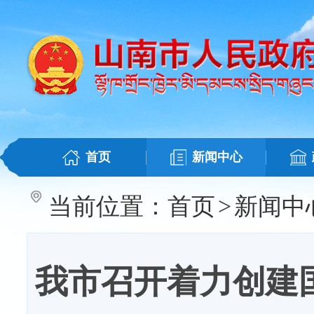
首页
新闻中心
当前位置：
首页
>
新闻中
我市召开着力创建国