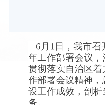
6月1日，我市召
年工作部署会议，
贯彻落实自治区着
作部署会议精神，总
设工作成效，剖析
务。