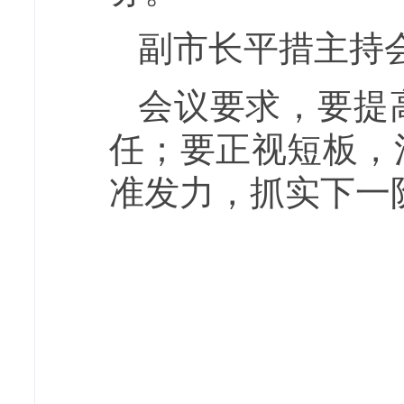
副市长平措主持
会议要求，要提
任；要正视短板，
准发力，抓实下一