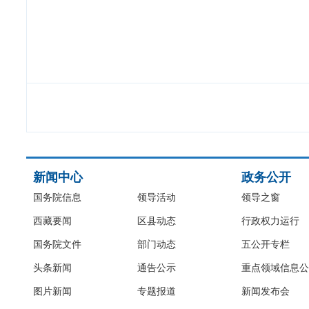
新闻中心
政务公开
国务院信息
领导活动
领导之窗
西藏要闻
区县动态
行政权力运行
国务院文件
部门动态
五公开专栏
头条新闻
通告公示
重点领域信息公
图片新闻
专题报道
新闻发布会