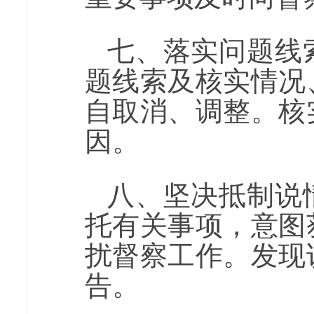
七、落实问题线
题线索及核实情况
自取消、调整。核
因。
八、坚决抵制说
托有关事项，意图
扰督察工作。发现
告。