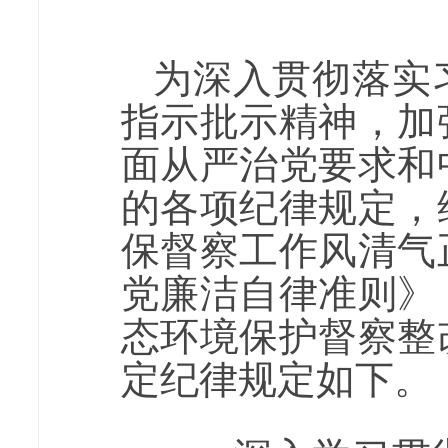
为深入贯彻落实
指示批示精神，加
面从严治党要求和
的各项纪律规定，
保督察工作风清气
党廉洁自律准则》
态环境保护督察整
定纪律规定如下。