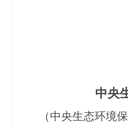
20
中央
（中央生态环境保