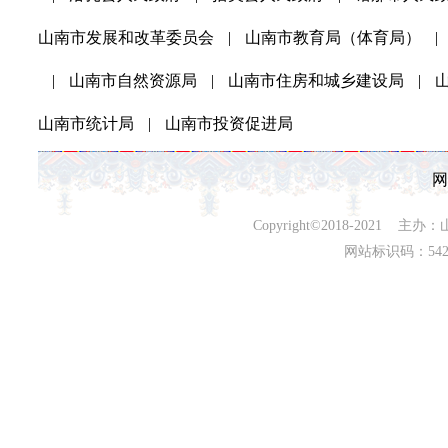
山南市发展和改革委员会
|
山南市教育局（体育局）
|
|
山南市自然资源局
|
山南市住房和城乡建设局
|
山南市统计局
|
山南市投资促进局
网
Copyright©2018-202
网站标识码：542