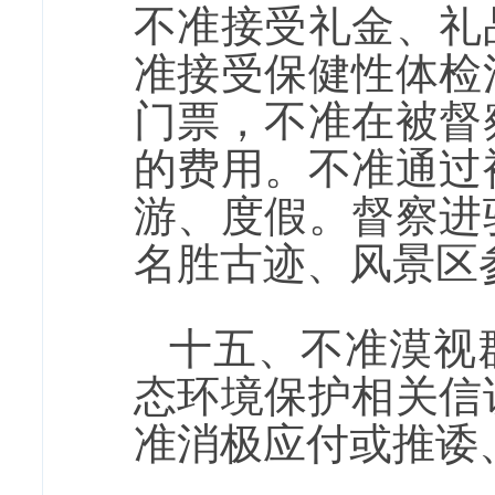
不准接受礼金、礼
准接受保健性体检
门票，不准在被督
的费用。不准通过
游、度假。督察进
名胜古迹、风景区
十五、不准漠视
态环境保护相关信
准消极应付或推诿