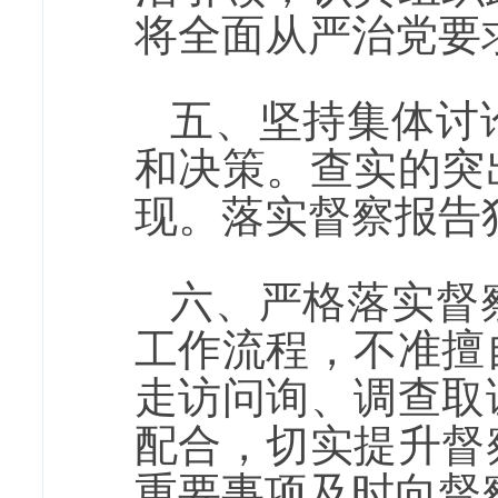
将全面从严治党要
五、坚持集体讨
和决策。查实的突
现。落实督察报告
六、严格落实督
工作流程，不准擅
走访问询、调查取
配合，切实提升督
重要事项及时向督