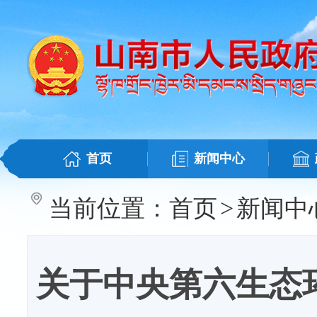
首页
新闻中心
当前位置：
首页
>
新闻中
关于中央第六生态