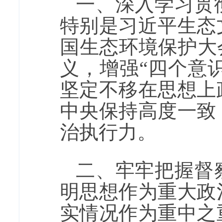
一、深入学习贯
特别是习近平生态
国生态环境保护大
义，增强“四个意识
坚定不移在思想上
中央保持高度一致
治执行力。
二、牢牢把握督
明思想作为重大政
实情况作为重中之