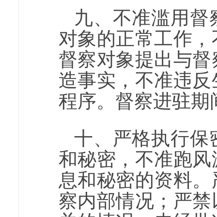
九、不准滥用督
对象的正常工作，
督察对象提出与督
造事实，不准违反
程序。督察进驻期
十、严格执行保
和秘密，不准跑风
息和秘密的资料。
察内部情况；严禁