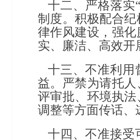
十二、严格落实
制度。积极配合纪
律作风建设，强化
实、廉洁、高效开
十三、不准利用
益。严禁为请托人
评审批、环境执法
调整等方面传话、
十四、不准接受