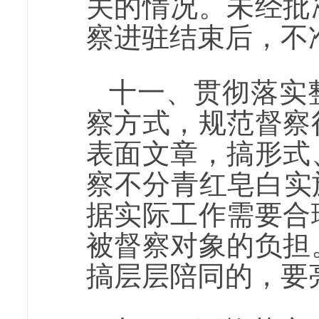
关的情况。未经批
察进驻结束后，不
十一、贯彻落实
察方式，规范督察
表面文章，搞形式
察不分青红皂白实
据实际工作需要合
被督察对象的负担
搞层层陪同的，要