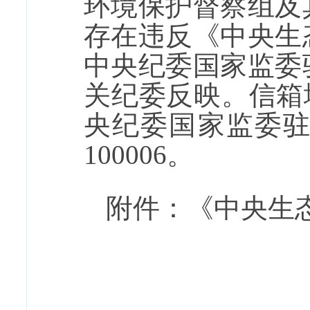
环境保护督察组及
存在违反《中央生
中央纪委国家监委
关纪委反映。信箱
央纪委国家监委
100006。
附件：《中央生
中央第六生