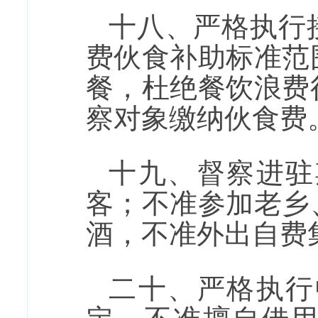
十八、严格执行
费伙食补助标准范
餐，杜绝餐饮浪费
察对象缴纳伙食费
十九、督察进驻
客；不准参加老乡
酒，不准外出自费
二十、严格执行