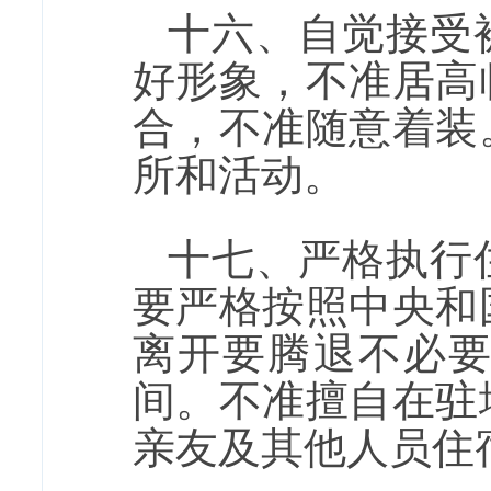
十六、自觉接受
好形象，不准居高
合，不准随意着装
所和活动。
十七、严格执行
要严格按照中央和
离开要腾退不必
间。不准擅自在驻
亲友及其他人员住