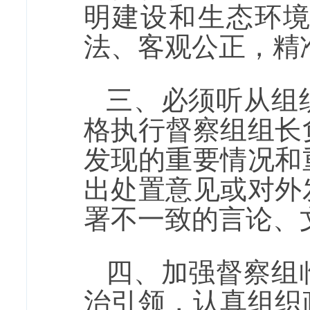
明建设和生态环
法、客观公正，精
三、必须听从组
格执行督察组组长
发现的重要情况和
出处置意见或对外
署不一致的言论、
四、加强督察组
治引领，认真组织