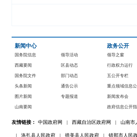
新闻中心
政务公开
国务院信息
领导活动
领导之窗
西藏要闻
区县动态
行政权力运行
国务院文件
部门动态
五公开专栏
头条新闻
通告公示
重点领域信息公
图片新闻
专题报道
新闻发布会
山南要闻
政府信息公开指
友情链接：
中国政府网
|
西藏自治区政府网
|
山南市
|
洛扎县人民政府
|
措美县人民政府
|
错那市人民