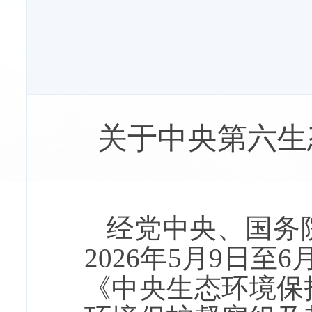
关于中央第六生
经党中央、国务
2026
年5月9日至
《中央生态环境保