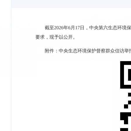
截至2026年6月17日，中央第六生态环
要求，现予以公开。
附件：
中央生态环境保护督察群众信访举