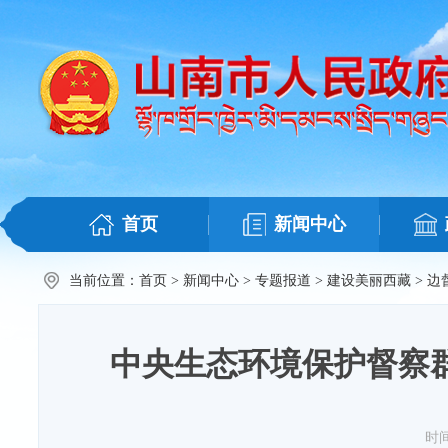
首页
新闻中心
当前位置：
首页
>
新闻中心
>
专题报道
>
建设美丽西藏
>
边
中央生态环境保护督察
时间：