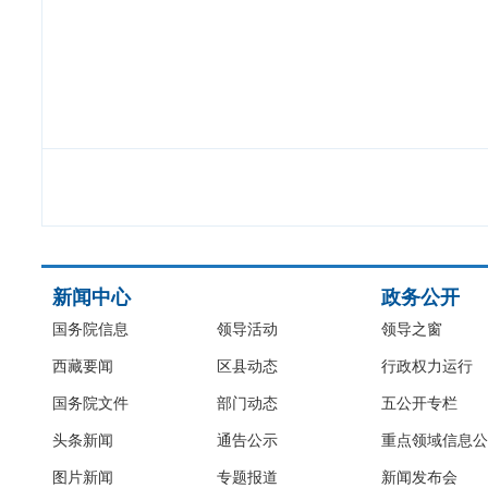
新闻中心
政务公开
国务院信息
领导活动
领导之窗
西藏要闻
区县动态
行政权力运行
国务院文件
部门动态
五公开专栏
头条新闻
通告公示
重点领域信息公
图片新闻
专题报道
新闻发布会