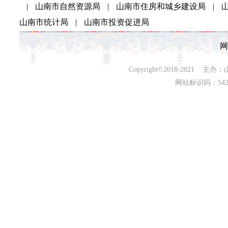
|
山南市自然资源局
|
山南市住房和城乡建设局
|
山南市统计局
|
山南市投资促进局
网
Copyright©2018-202
网站标识码：542