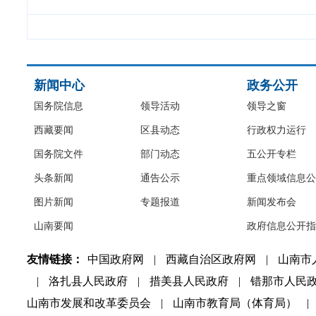
新闻中心
政务公开
国务院信息
领导活动
领导之窗
西藏要闻
区县动态
行政权力运行
国务院文件
部门动态
五公开专栏
头条新闻
通告公示
重点领域信息公
图片新闻
专题报道
新闻发布会
山南要闻
政府信息公开指
友情链接：
中国政府网
|
西藏自治区政府网
|
山南市
|
洛扎县人民政府
|
措美县人民政府
|
错那市人民
山南市发展和改革委员会
|
山南市教育局（体育局）
|