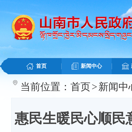
首页
新闻中心
当前位置：
首页
>
新闻中
惠民生暖民心顺民意