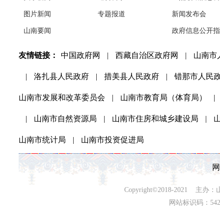
图片新闻
专题报道
新闻发布会
山南要闻
政府信息公开指
友情链接：
中国政府网
|
西藏自治区政府网
|
山南市
|
洛扎县人民政府
|
措美县人民政府
|
错那市人民
山南市发展和改革委员会
|
山南市教育局（体育局）
|
|
山南市自然资源局
|
山南市住房和城乡建设局
|
山南市统计局
|
山南市投资促进局
网
Copyright©2018-202
网站标识码：542