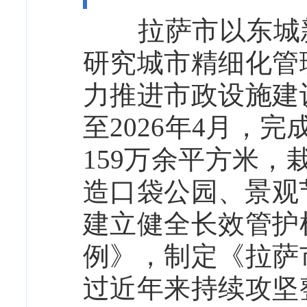
拉萨市以东城新
研究城市精细化管
力推进市政设施建
至2026年4月，
159万余平方米，
造口袋公园、景观
建立健全长效管护
例》，制定《拉萨
过近年来持续攻坚