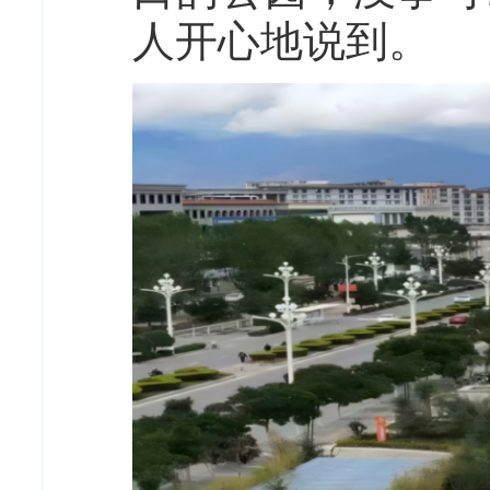
人开心地说到。