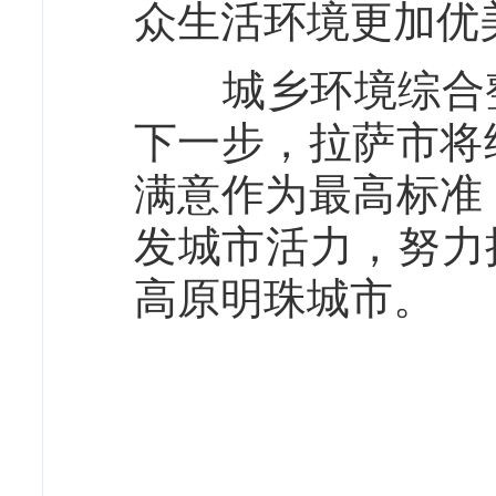
众生活环境更加优
城乡环境综合整
下一步，拉萨市将
满意作为最高标准
发城市活力，努力
高原明珠城市。