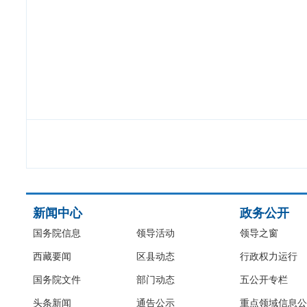
新闻中心
政务公开
国务院信息
领导活动
领导之窗
西藏要闻
区县动态
行政权力运行
国务院文件
部门动态
五公开专栏
头条新闻
通告公示
重点领域信息公