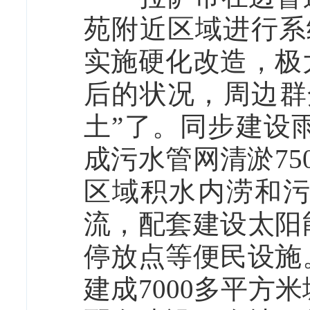
苑附近区域进行系
实施硬化改造，极
后的状况，周边群
土”了。同步建设雨
成污水管网清淤7
区域积水内涝和
流，配套建设太阳
停放点等便民设施
建成7000多平方