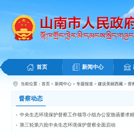
首页
新闻中心
当前位置：
首页
>
新闻中心
>
专题报道
>
建设美丽西藏
>
督
督察动态
中央生态环境保护督察工作领导小组办公室致函要求精
第三轮第六批中央生态环境保护督察全面启动