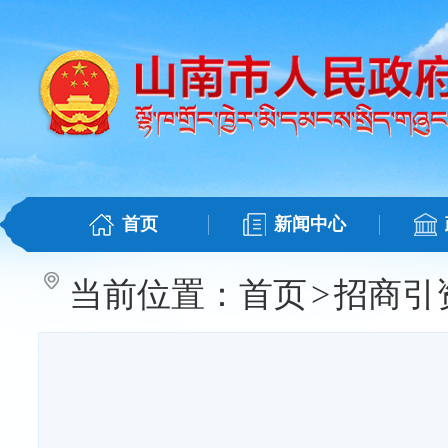
首页
新闻中心
当前位置：
首页
>
招商引