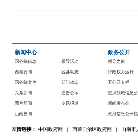
新闻中心
政务公开
国务院信息
领导活动
领导之窗
西藏要闻
区县动态
行政权力运行
国务院文件
部门动态
五公开专栏
头条新闻
通告公示
重点领域信息公
图片新闻
专题报道
新闻发布会
山南要闻
政府信息公开指
友情链接：
中国政府网
|
西藏自治区政府网
|
山南市