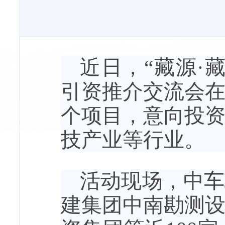
近日，“藏源·
引资推介交流会在
个项目，意向投资
技产业等行业。
活动现场，中车
建集团中南勘测