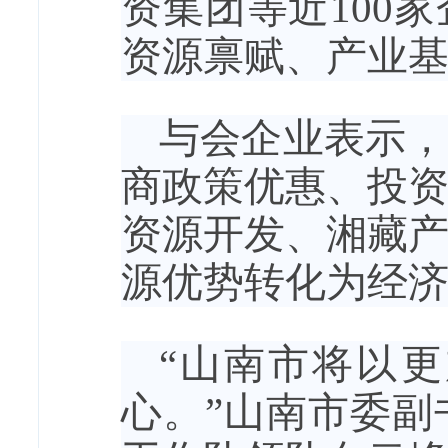
资集团等近100
资源禀赋、产业
与会企业表示，
商政策优惠、投
资源开发、湘藏
源优势转化为经
“山南市将以
心。”山南市委