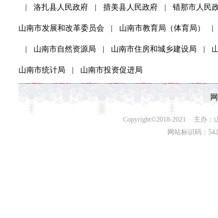
|
洛扎县人民政府
|
措美县人民政府
|
错那市人民
山南市发展和改革委员会
|
山南市教育局（体育局）
|
|
山南市自然资源局
|
山南市住房和城乡建设局
|
山南市统计局
|
山南市投资促进局
网
Copyright©2018-202
网站标识码：542