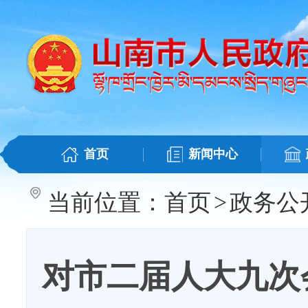
首页
新闻中心
当前位置：
首页
>
政务公
对市二届人大九次会