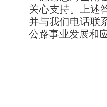
关心支持。上述
并与我们电话联
公路事业发展和