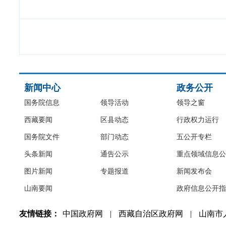
新闻中心
政务公开
国务院信息
领导活动
领导之窗
西藏要闻
区县动态
行政权力运行
国务院文件
部门动态
五公开专栏
头条新闻
通告公示
重点领域信息公
图片新闻
专题报道
新闻发布会
山南要闻
政府信息公开指
友情链接：
中国政府网
|
西藏自治区政府网
|
山南市