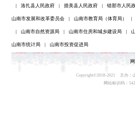
|
洛扎县人民政府
|
措美县人民政府
|
错那市人民
山南市发展和改革委员会
|
山南市教育局（体育局）
|
|
山南市自然资源局
|
山南市住房和城乡建设局
|
山南市统计局
|
山南市投资促进局
网
Copyright©2018-202
网站标识码：542