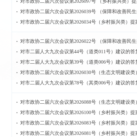
对市政协二届六次会议第2026097号 （乡村振兴类）
对市政协二届六次会议第2026039号 （保障和改善民
对市政协二届六次会议第2026034号（乡村振兴类）
对市政协二届六次会议第2026022号 （保障和改善民
对市二届人大九次会议第44号（道类011号）建议的答
对市二届人大九次会议第39号（道类006号）建议的答
对市政协二届六次会议第2026030号（生态文明建设
对市二届人大九次会议第78号（其类006号）建议的答
对市政协二届六次会议第2026088号（生态文明建设
对市政协二届六次会议第2026100号（乡村振兴类）
对市政协二届六次会议第2026083号（乡村振兴类）
对市政协二届六次会议第2026081号（乡村振兴类）