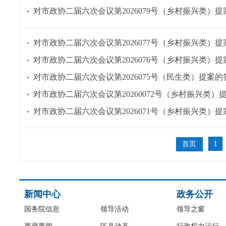
对市政协二届六次会议第2026079号（乡村振兴类）
对市政协二届六次会议第2026077号（乡村振兴类）
对市政协二届六次会议第2026076号（乡村振兴类）
对市政协二届六次会议第2026075号（民生类）提案的
对市政协二届六次会议第20260072号（乡村振兴类）
对市政协二届六次会议第2026071号（乡村振兴类）
1
首页
新闻中心
政务公开
国务院信息
领导活动
领导之窗