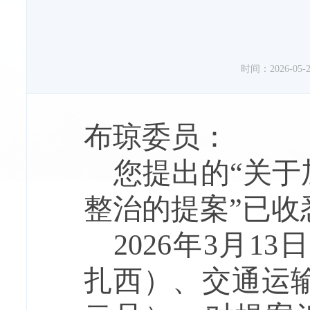
时间：2026-05-27
布琼委员：
您提出的
“关
整治的提案”已收
2026年3月13
扎西）、交通运