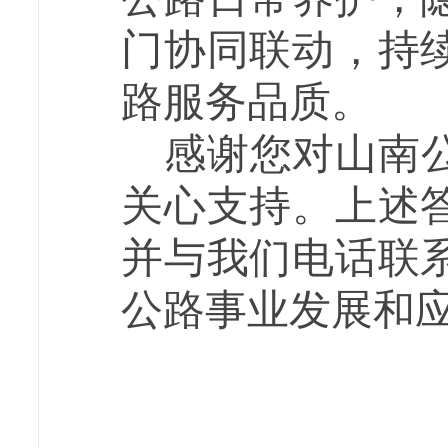
门协同联动，持
路服务品质。
感谢您对
山南
关心支持。上述
并与我们电话联
公路事业发展和