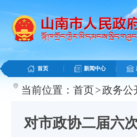
首页
新闻中心
当前位置：
首页
>
政务公
对市政协二届六次会