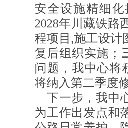
安全设施精细化
2028年川藏铁
程项目,施工设
复后组织实施；
问题，我中心将
将纳入第二季度
下一步，
我中
为工作出发点和
公路日常养护，