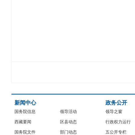
新闻中心
政务公开
国务院信息
领导活动
领导之窗
西藏要闻
区县动态
行政权力运行
国务院文件
部门动态
五公开专栏