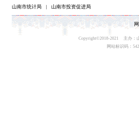
山南市统计局
|
山南市投资促进局
网
Copyright©2018-202
网站标识码：542