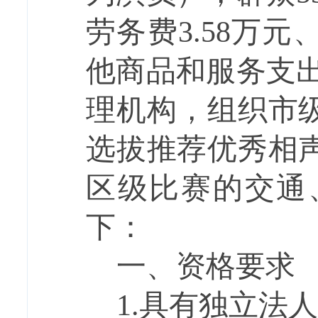
劳务费3.58万元
他商品和服务支出
理机构，组织市
选拔推荐优秀相
区级比赛的交通
下
：
一、资格要求
1.具有独立法