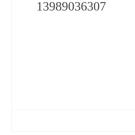
13989036307