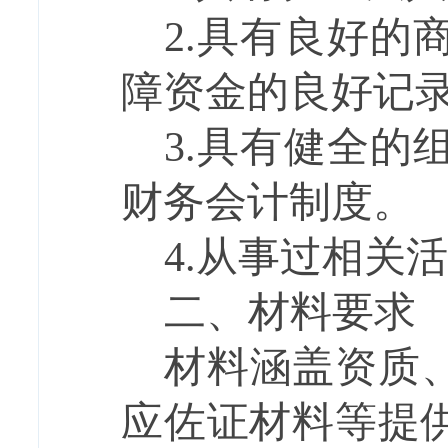
2.具有良好
障资金的良好记
3.具有健全
财务会计制度。
4.从事过
相关活
二、材料要求
材料涵盖
资质
应佐证材料
等提