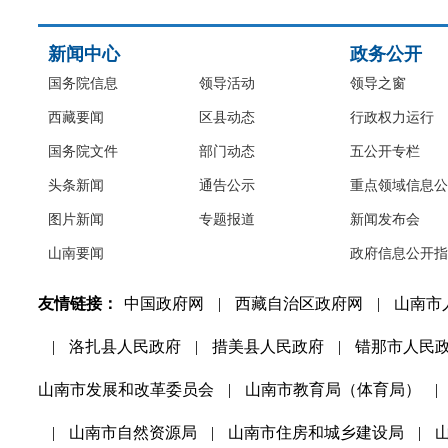
新闻中心
政务公开
国务院信息
领导活动
领导之窗
西藏要闻
区县动态
行政权力运行
国务院文件
部门动态
五公开专栏
头条新闻
通告公示
重点领域信息公
图片新闻
专题报道
新闻发布会
山南要闻
政府信息公开指
友情链接：
中国政府网
|
西藏自治区政府网
|
山南市
|
洛扎县人民政府
|
措美县人民政府
|
错那市人民
山南市发展和改革委员会
|
山南市教育局（体育局）
|
|
山南市自然资源局
|
山南市住房和城乡建设局
|