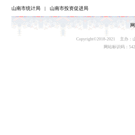
山南市统计局
|
山南市投资促进局
网
Copyright©2018-202
网站标识码：542