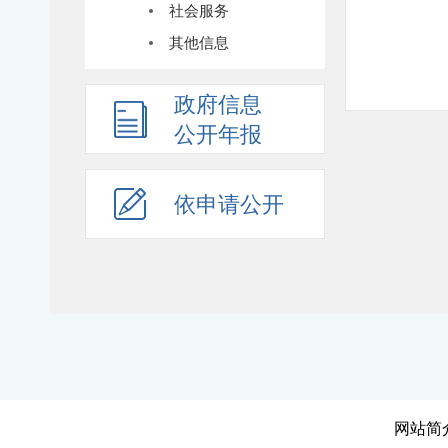
社会服务
其他信息
政府信息
公开年报
依申请公开
网站简