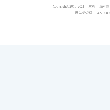
Copyright©2018-2021 主办
网站标识码：5422000