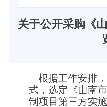
关于公开采购《
根据工作安排，
式，选定《山南
制项目第三方实