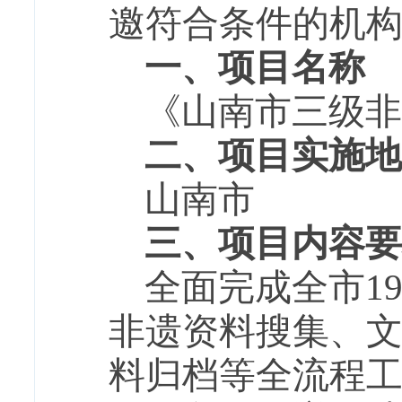
邀符合条件的机
一、项目名称
《山南市三级非
二、项目实施地
山南市
三、项目内容要
全面完成全市1
非遗资料搜集、
料归档等全流程工