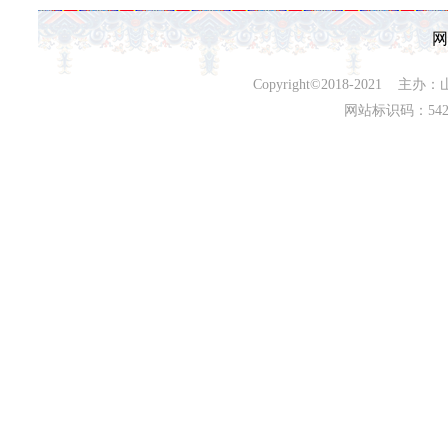
网
Copyright©2018-202
网站标识码：542