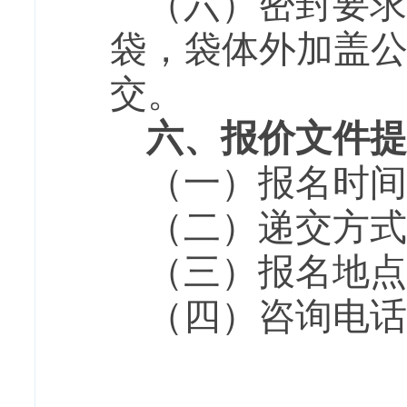
（六）密封要求
袋，袋体外加盖
交。
六、报价文件提
（一）报名时间：
（二）递交方式
（三）报名地点
（四）咨询电话：08