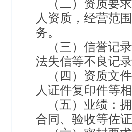
（二）资质要求
人资质，经营范
务。
（三）信誉记录
法失信等不良记
（四）资质文件
人证件复印件等
（五）业绩：拥
合同、验收等佐