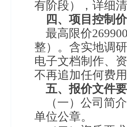
有阶段），详细
四、项目控制价
最高限价2699
整）。含实地调
电子文档制作、
不再追加任何费
五、报价文件要
（一）公司简介
单位公章。