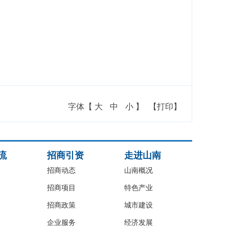
字体【
大
中
小
】
【打印】
流
招商引资
走进山南
招商动态
山南概况
招商项目
特色产业
招商政策
城市建设
企业服务
经济发展