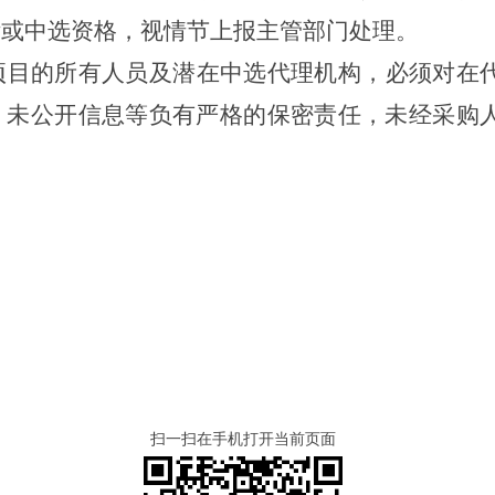
标或中选资格，视情节上报主管部门处理。
项目的所有人员及潜在中选代理机构，必须对在
、未公开信息等负有严格的保密责任，未经采购
扫一扫在手机打开当前页面