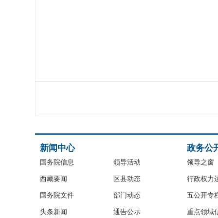
新闻中心
政务公
国务院信息
领导活动
领导之窗
西藏要闻
区县动态
行政权力
国务院文件
部门动态
五公开专
头条新闻
通告公示
重点领域