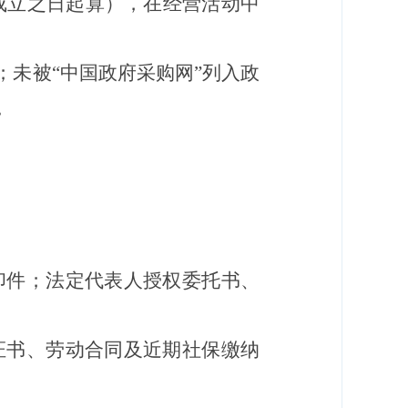
成立之日起算），在经营活动中
；未被“中国政府采购网”列入政
。
印件；法定代表人授权委托书、
证书、劳动合同及近期社保缴纳