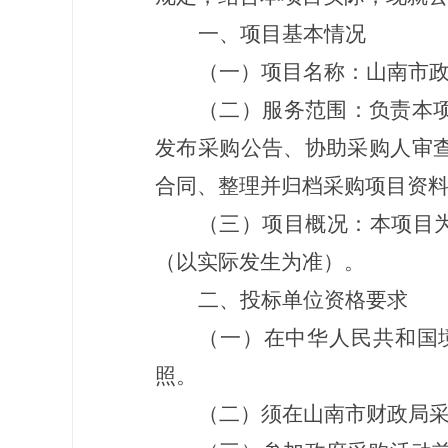
一、项目基本情况
（一）项目名称：
山南市
（二）服务范围：负责本
发布采购公告、协助采购人审
合同、整理并归档采购项目资
（三）项目概况：本项目
（以实际发生为准）。
二、投标单位资格要求
（一）在中华人民共和国
照。
（二）
须在山南市财政局