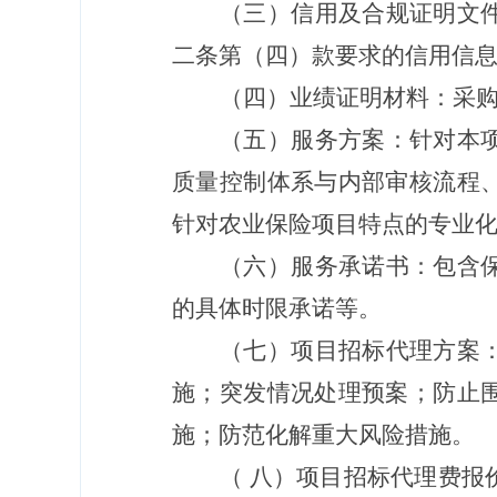
（三）信用及合规证明文
二条第（四）款要求的信用信
（四）业绩证明材料：
采
（五）服务方案：针对本
质量控制体系与内部审核流程
针对农业保险项目特点的专业
（六）服务承诺书：包含
的具体时限承诺等。
（七）项目招标代理方案
施；突发情况处理预案；防止
施；防范化解重大风险措施。
（
八）项目招标代理费报