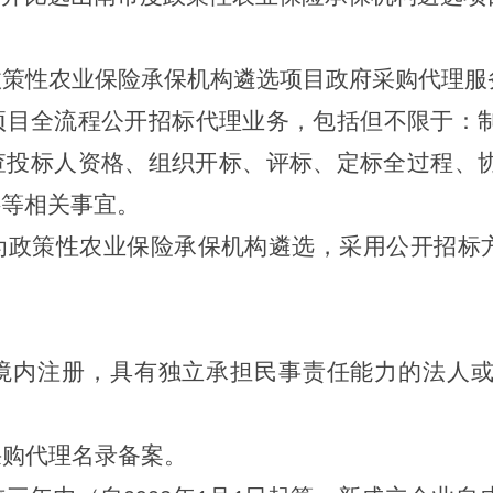
政策性农业保险承保机构遴选项目政府采购代理服
项目全流程公开招标代理业务，包括但不限于：
查投标人资格、组织开标、评标、定标全过程、
料等相关事宜。
为政策性农业保险承保机构遴选，采用公开招标
境内注册，具有独立承担民事责任能力的法人
采购代理名录备案
。