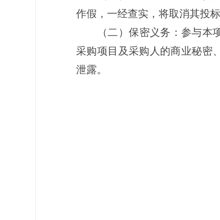
作假，一经查实，将取消其投
（二）保密义务：参与本
采购项目及采购人的商业秘密
泄露。