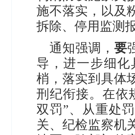
施不落实，以及
拆除、停用监测
通知强调，
要
导，进一步细化
梢，落实到具体
刑纪衔接。在依
双罚”、从重处
关、纪检监察机