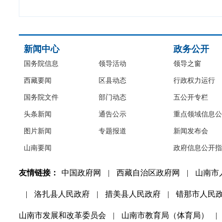
新闻中心
政务公开
国务院信息
领导活动
领导之窗
西藏要闻
区县动态
行政权力运行
国务院文件
部门动态
五公开专栏
头条新闻
通告公示
重点领域信息公
图片新闻
专题报道
新闻发布会
山南要闻
政府信息公开指
友情链接：
中国政府网
|
西藏自治区政府网
|
山南市
|
洛扎县人民政府
|
措美县人民政府
|
错那市人民
山南市发展和改革委员会
|
山南市教育局（体育局）
|