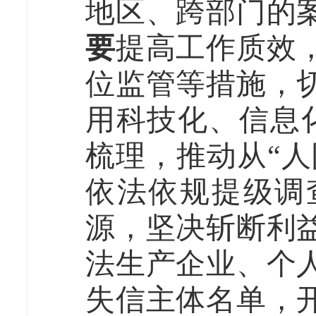
地区、跨部门的
要
提高工作质效
位监管等措施，
用科技化、信息
梳理，推动从“人
依法依规提级调
源，坚决斩断利
法生产企业、个
失信主体名单，