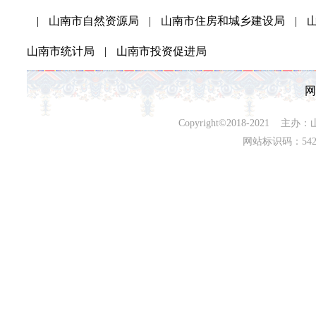
|
山南市自然资源局
|
山南市住房和城乡建设局
|
山南市统计局
|
山南市投资促进局
网
Copyright©2018-202
网站标识码：542