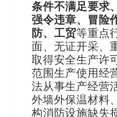
条件不满足要求
强令违章、冒险
防、工贸
等重点
面、无证开采、
取得安全生产许
范围生产使用经
法从事生产经营
外墙外保温材料
构消防设施缺失