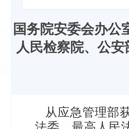
国务院安委会办公
人民检察院、公安
从应急管理部
法委、最高人民