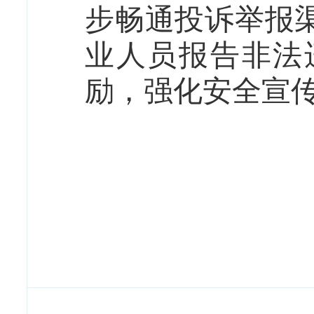
步畅通投诉举报
业人员报告非法
励，强化安全宣