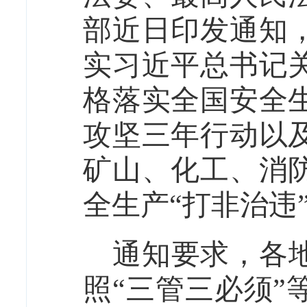
部近日印发通知
实习近平总书记
格落实全国安全
攻坚三年行动以
矿山、化工、消
全生产
“打非治违
通知要求，各
照
“三管三必须”