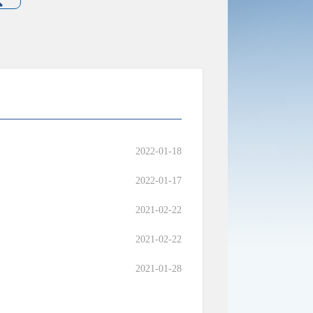
2022-01-18
2022-01-17
2021-02-22
2021-02-22
2021-01-28