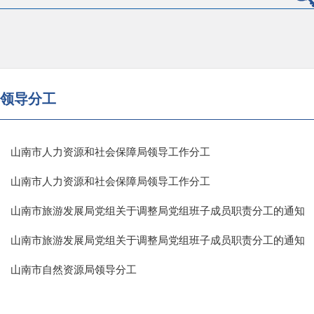
领导分工
山南市人力资源和社会保障局领导工作分工
山南市人力资源和社会保障局领导工作分工
山南市旅游发展局党组关于调整局党组班子成员职责分工的通知
山南市旅游发展局党组关于调整局党组班子成员职责分工的通知
山南市自然资源局领导分工