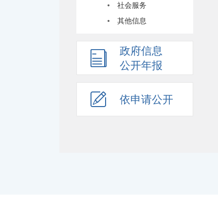
社会服务
其他信息
政府信息
公开年报
依申请公开