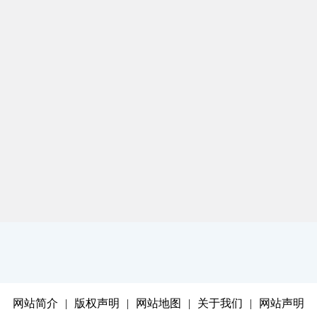
网站简介
|
版权声明
|
网站地图
|
关于我们
|
网站声明