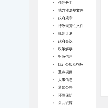
领导分工
地方性法规文件
政府规章
行政规范性文件
规划计划
政府会议
政策解读
财政信息
统计公报及指标
重点项目
人事信息
通知公告
环境保护
公共资源