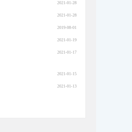
2021-01-28
2021-01-28
2019-08-01
2021-01-19
2021-01-17
2021-01-15
2021-01-13