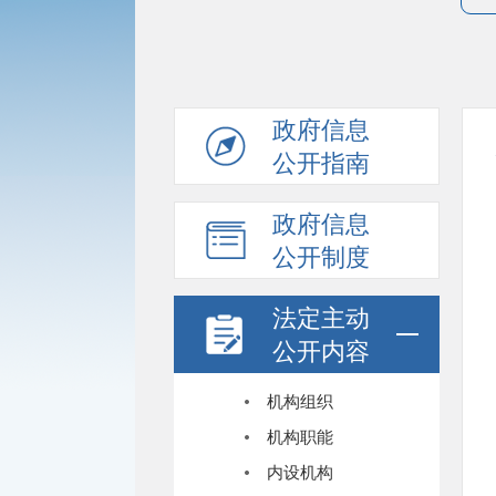
政府信息
公开指南
政府信息
公开制度
法定主动
公开内容
机构组织
机构职能
内设机构