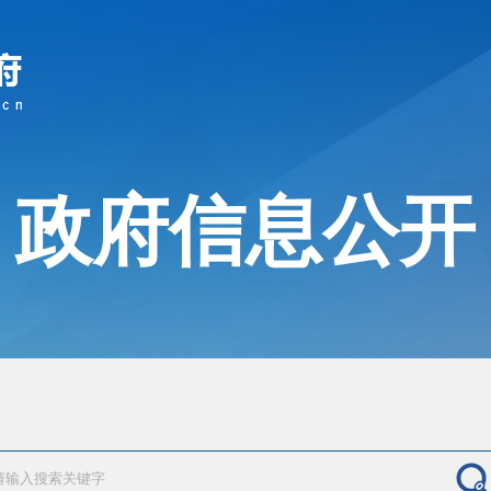
政府信息公开