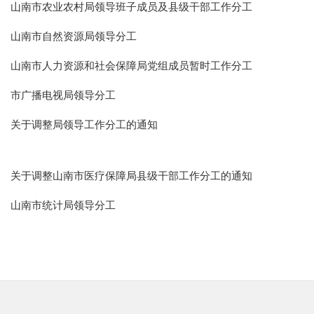
山南市农业农村局领导班子成员及县级干部工作分工
山南市自然资源局领导分工
山南市人力资源和社会保障局党组成员暂时工作分工
市广播电视局领导分工
关于调整局领导工作分工的通知
关于调整山南市医疗保障局县级干部工作分工的通知
山南市统计局领导分工