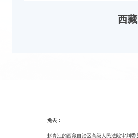
西藏
免去：
赵青江的西藏自治区高级人民法院审判委