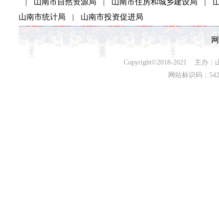
|
山南市自然资源局
|
山南市住房和城乡建设局
|
山南市统计局
|
山南市投资促进局
网
Copyright©2018-202
网站标识码：542