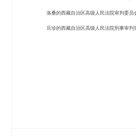
洛桑的西藏自治区高级人民法院审判委员
旦珍的西藏自治区高级人民法院刑事审判