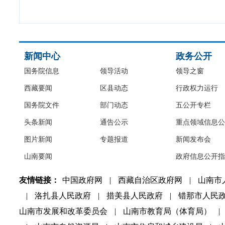
新闻中心
政务公开
国务院信息
领导活动
领导之窗
西藏要闻
区县动态
行政权力运行
国务院文件
部门动态
五公开专栏
头条新闻
通告公示
重点领域信息公
图片新闻
专题报道
新闻发布会
山南要闻
政府信息公开指
友情链接：
中国政府网
|
西藏自治区政府网
|
山南市
|
洛扎县人民政府
|
措美县人民政府
|
错那市人民
山南市发展和改革委员会
|
山南市教育局（体育局）
|