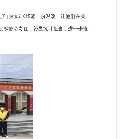
孩子们的成长增添一份温暖，让他们在关
扛起使命责任，彰显统计担当，进一步推