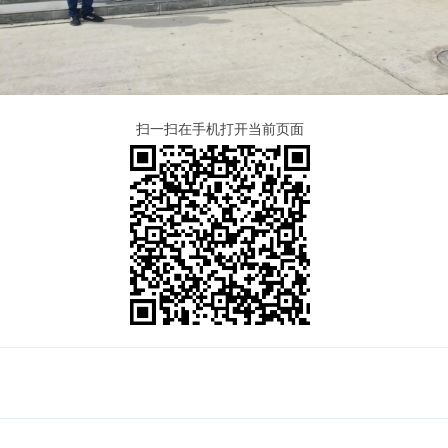
扫一扫在手机打开当前页面