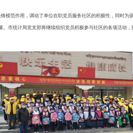
锋模范作用，调动了单位在职党员服务社区的积极性，同时为
量。市统计局党支部将继续组织党员积极参与社区的各项活动，