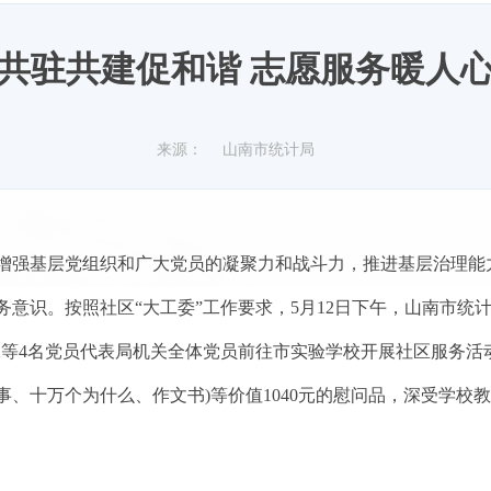
共驻共建促和谐 志愿服务暖人
来源：
山南市统计局
增强基层党组织和广大党员的凝聚力和战斗力，推进基层治理能
意识。按照社区“大工委”工作要求，5月12日下午，山南市统
顿珠等4名党员代表局机关全体党员前往市实验学校开展社区服务
、十万个为什么、作文书)等价值1040元的慰问品，深受学校