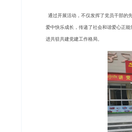
通过开展活动，不仅发挥了党员干部的先
爱中快乐成长，传递了社会和谐爱心正能
进共驻共建党建工作格局。