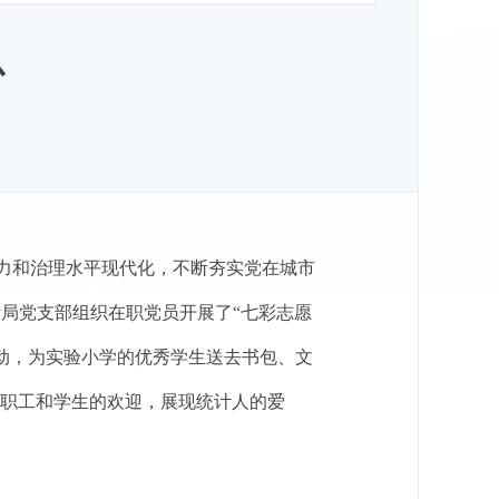
心
力和治理水平现代化，不断夯实党在城市
计局党支部组织在职党员开展了“七彩志愿
活动，为实验小学的优秀学生送去书包、文
教职工和学生的欢迎，展现统计人的爱