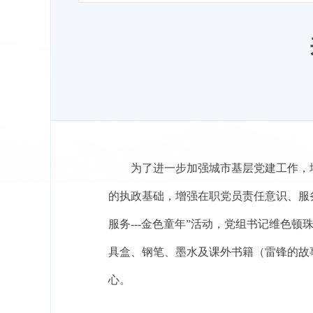
为了进一步加强城市基层党建工作，
的执政基础，增强在职党员责任意识、服务
服务---金色童年”活动，党组书记维色
具盒、钢笔、墨水及课外书籍（雷锋的故事
心。