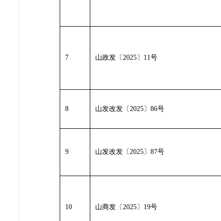
7
山政发
〔
2025
〕
11
号
8
山发改发
〔
2025
〕
86号
9
山发改发
〔
2025
〕
87号
10
山商发
〔
2025
〕
19
号