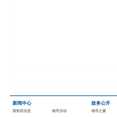
新闻中心
政务公开
国务院信息
领导活动
领导之窗