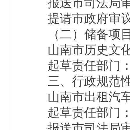
报送市司法局
提请市政府审
（二）储备项
山南市历史文
起草责任部门
三、行政规范
山南市出租汽
起草责任部门
报送市司法局