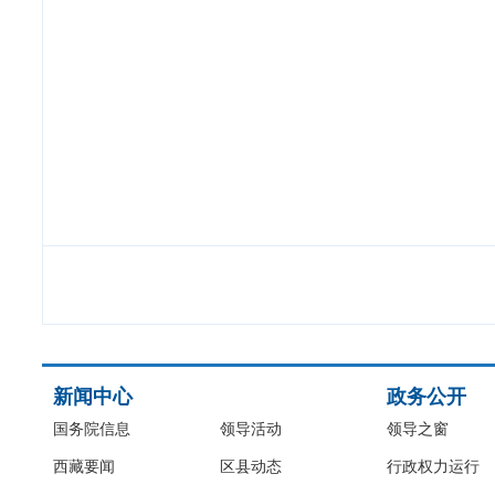
新闻中心
政务公开
国务院信息
领导活动
领导之窗
西藏要闻
区县动态
行政权力运行