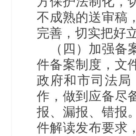
方保护法制化，
不成熟的送审稿
完善，切实把好
（四）加强备
件备案制度，文
政府和市司法局
作，做到应备尽
报、漏报、错报
件解读发布要求