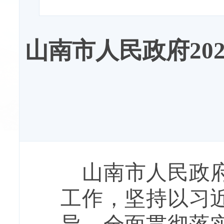
山南市人民政府20
山南市人民政
工作，坚持以习