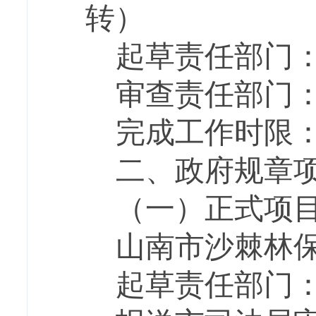
转）
起草责任部门
审查责任部门
完成工作时限
二、政府规章
（一）正式项
山南市沙棘林
起草责任部门