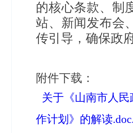
的核心条款、制
站、新闻发布会
传引导，确保政
附件下载：
关于《山南市人民
作计划》的解读.doc.