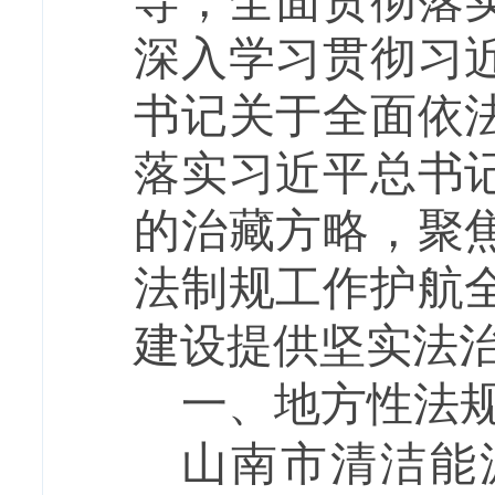
导，全面贯彻落
深入学习贯彻习
书记关于全面依
落实习近平总书
的治藏方略，聚
法制规工作护航
建设提供坚实法
一、地方性法
山南市清洁能