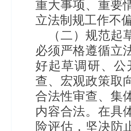
重大事项、重要
立法制规工作不
（二）规范起
必须严格遵循立
好起草调研、公
查、宏观政策取
合法性审查、集
内容合法。在具
险评估，坚决防