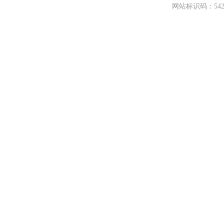
网站标识码：542