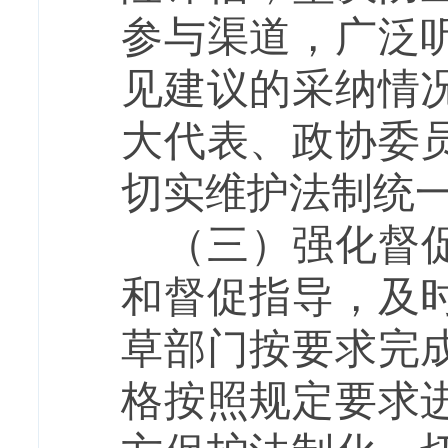
参与渠道，广泛
见建议的采纳情
大代表、政协委
切实维护法制统
（三）强化督
和督促指导，及
草部门按要求完
格按照规定要求