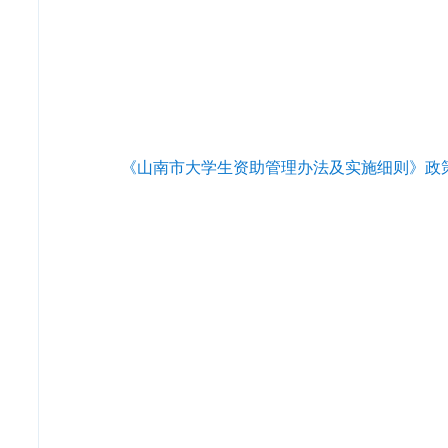
《山南市大学生资助管理办法及实施细则》政