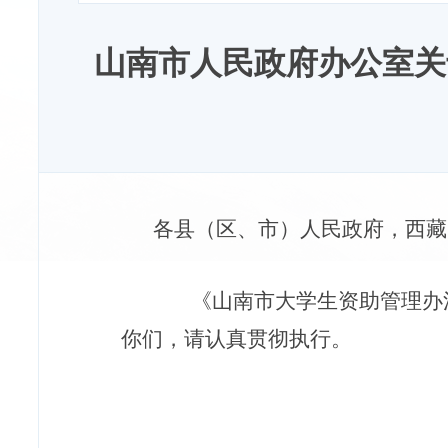
山南市人民政府办公室关
各县（区、市）人民政府，西藏
《山南市大学生资助管理办
你们，请认真贯彻执行。