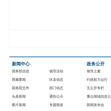
新闻中心
政务公开
国务院信息
领导活动
领导之窗
西藏要闻
区县动态
行政权力运行
国务院文件
部门动态
五公开专栏
头条新闻
通告公示
重点领域信息公
图片新闻
专题报道
新闻发布会