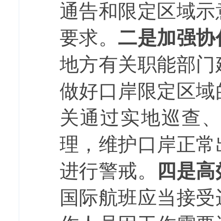
通告和限定区域示
要求。
二
是加强
协
地方
有关职能部门
做好口岸限定区域
关
通过实地巡查
理，维护口岸正常
进行警戒。
四是高
国际航班应当接受