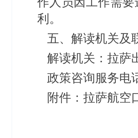
作人员因工作需要
利。
五
、解读机关及
解读机关：
拉萨
政策咨询服务电
附件
：拉萨航空