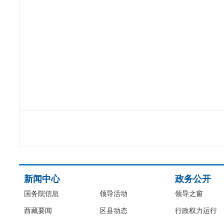
新闻中心
政务公开
国务院信息
领导活动
领导之窗
西藏要闻
区县动态
行政权力运行