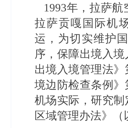
1993
年，拉萨航
拉萨贡嘎国际机
运，为
切实维护
序，保障
出境入境
出境入境管理法》
境边防检查条例》
机场实际，研究制
区域管理办法》
（