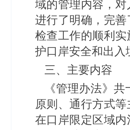
域的管理内容，对
进行了明确，完善
检查工作的顺利实
护口岸安全和出入
三
、主要
内容
《管理办法》共
原则、
通行方式等
在口岸限定区域
内