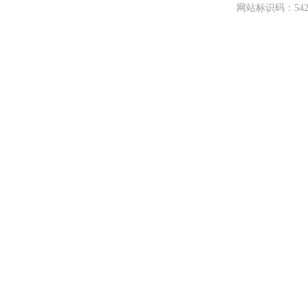
网站标识码：542