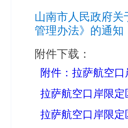
山南市人民政府关
管理办法》的通知
附件下载：
附件：拉萨航空口岸限
拉萨航空口岸限定区域
拉萨航空口岸限定区域