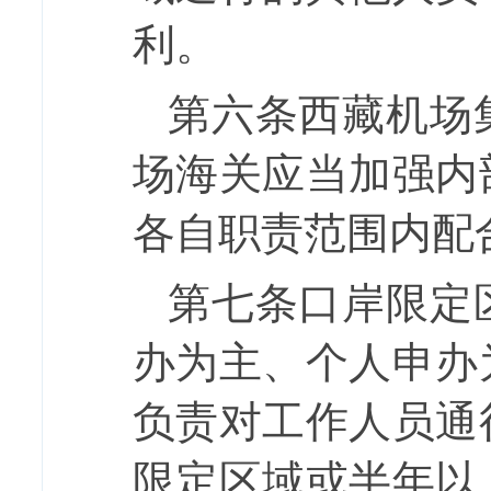
利。
第六条
西藏机场
场海关
应当加强内
各自职责范围内配
第七条
口岸限定
办为主、个人申办
负责对工作人员通
限定区域或半年以