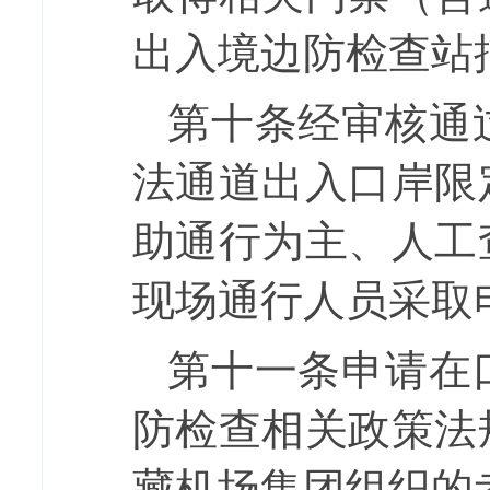
出入境边防检查站
第十条
经审核通
法通道出
入
口岸限
助
通行
为主、人工
现场通行人员采取
第十一条
申请在
防检查相关政策法
藏机场集团组织的