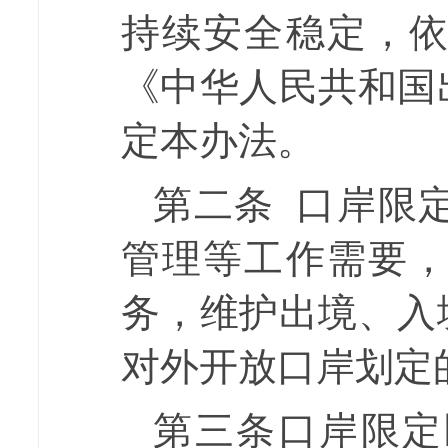
持续安全稳定，
《中华人民共和国
定本办法。
第二条
口岸限
管理等工作需要
务，维护出境、入
对外开放口岸划定
第三条
口岸限定