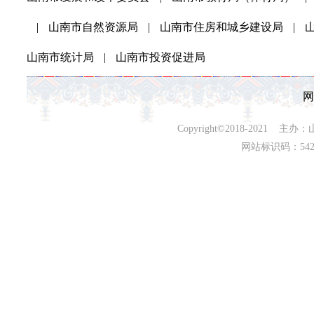
|
山南市自然资源局
|
山南市住房和城乡建设局
|
山南市统计局
|
山南市投资促进局
网
Copyright©2018-202
网站标识码：542