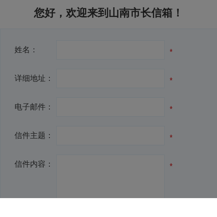
您好，
欢迎来到山南市长信箱！
姓名：
详细地址：
电子邮件：
信件主题：
信件内容：